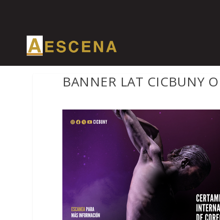
BANNER LAT CICBUNY O