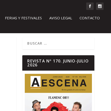
FERIAS Y FESTIVALES
AVISO LEGAL
CONTACTO
REVISTA Nº 170. JUNIO-JULIO
2026