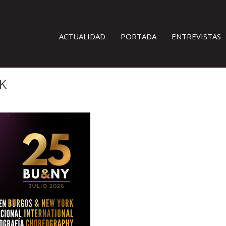
ACTUALIDAD
PORTADA
ENTREVISTAS
K