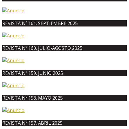
REVISTA Nº 161. SEPTIEMBRE 2025
REVISTA Nº 160. JULIO-AGOSTO 2025
REVISTA Nº 159. JUNIO 2025
REVISTA Nº 158. MAYO 2025
REVISTA Nº 157. ABRIL 2025