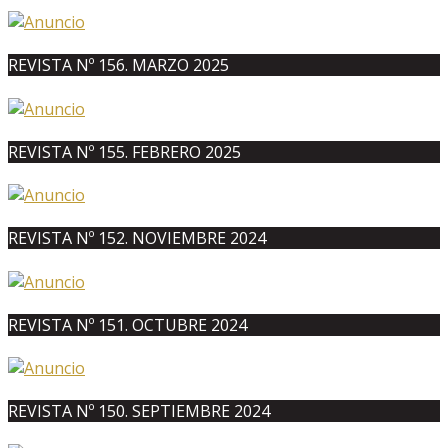
REVISTA Nº 156. MARZO 2025
REVISTA Nº 155. FEBRERO 2025
REVISTA Nº 152. NOVIEMBRE 2024
REVISTA Nº 151. OCTUBRE 2024
REVISTA Nº 150. SEPTIEMBRE 2024