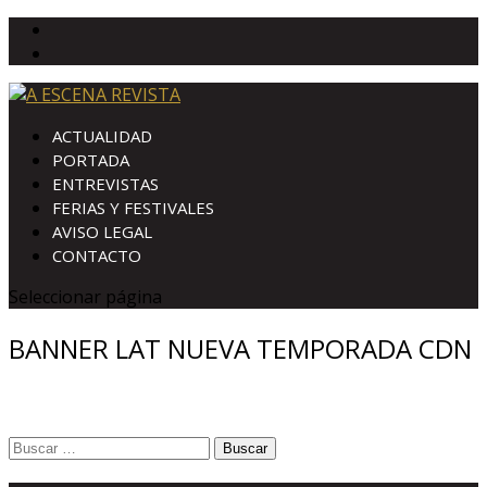
ACTUALIDAD
PORTADA
ENTREVISTAS
FERIAS Y FESTIVALES
AVISO LEGAL
CONTACTO
Seleccionar página
BANNER LAT NUEVA TEMPORADA CDN
Buscar: