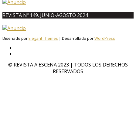
REVISTA Nº 149. JUNIO-AGOSTO 2024
Diseñado por
Elegant Themes
| Desarrollado por
WordPress
© REVISTA A ESCENA 2023 | TODOS LOS DERECHOS
RESERVADOS