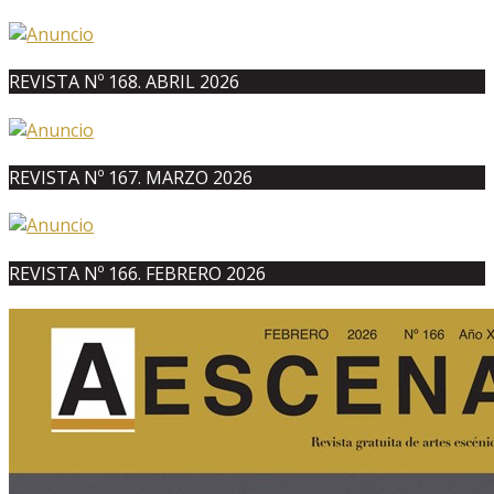
REVISTA Nº 168. ABRIL 2026
REVISTA Nº 167. MARZO 2026
REVISTA Nº 166. FEBRERO 2026