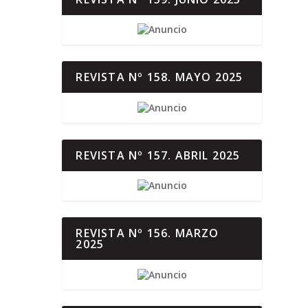
REVISTA Nº 158. MAYO 2025
REVISTA Nº 157. ABRIL 2025
REVISTA Nº 156. MARZO
2025