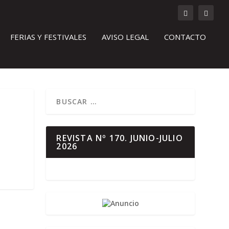
FERIAS Y FESTIVALES
AVISO LEGAL
CONTACTO
REVISTA Nº 170. JUNIO-JULIO
2026