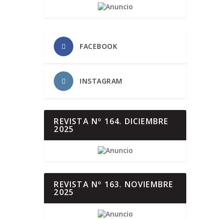
FACEBOOK
INSTAGRAM
REVISTA Nº 164. DICIEMBRE
2025
REVISTA Nº 163. NOVIEMBRE
2025