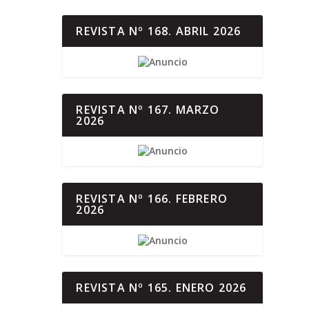
REVISTA Nº 168. ABRIL 2026
REVISTA Nº 167. MARZO
2026
REVISTA Nº 166. FEBRERO
2026
REVISTA Nº 165. ENERO 2026