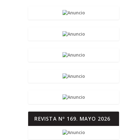
REVISTA Nº 169. MAYO 2026