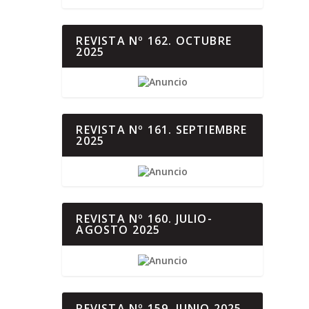
REVISTA Nº 162. OCTUBRE
2025
REVISTA Nº 161. SEPTIEMBRE
2025
REVISTA Nº 160. JULIO-
AGOSTO 2025
REVISTA Nº 159. JUNIO 2025