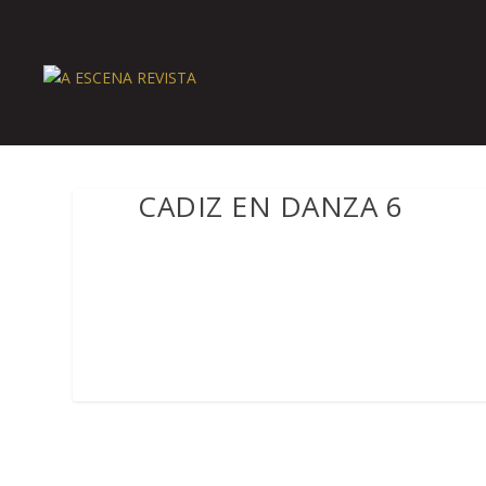
CADIZ EN DANZA 6