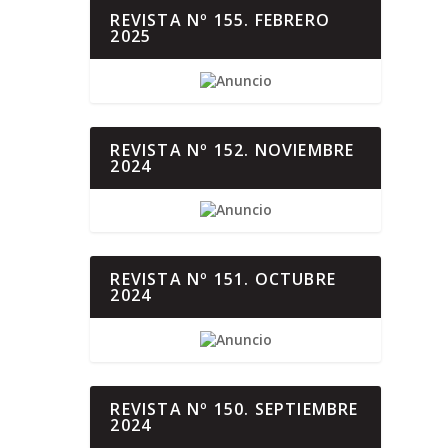
REVISTA Nº 155. FEBRERO
2025
REVISTA Nº 152. NOVIEMBRE
2024
REVISTA Nº 151. OCTUBRE
2024
REVISTA Nº 150. SEPTIEMBRE
2024