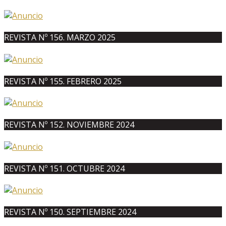
REVISTA Nº 156. MARZO 2025
REVISTA Nº 155. FEBRERO 2025
REVISTA Nº 152. NOVIEMBRE 2024
REVISTA Nº 151. OCTUBRE 2024
REVISTA Nº 150. SEPTIEMBRE 2024