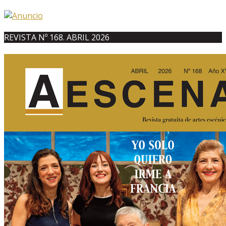
REVISTA Nº 168. ABRIL 2026