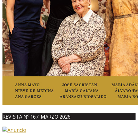
REVISTA Nº 167. MARZO 2026