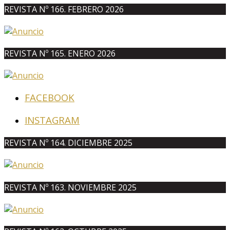
REVISTA Nº 166. FEBRERO 2026
REVISTA Nº 165. ENERO 2026
FACEBOOK
INSTAGRAM
REVISTA Nº 164. DICIEMBRE 2025
REVISTA Nº 163. NOVIEMBRE 2025