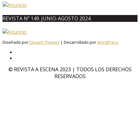
REVISTA Nº 149. JUNIO-AGOSTO 2024
Diseñado por
Elegant Themes
| Desarrollado por
WordPress
© REVISTA A ESCENA 2023 | TODOS LOS DERECHOS
RESERVADOS