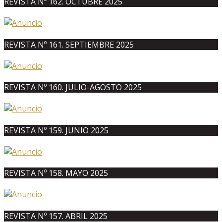
REVISTA Nº 162. OCTUBRE 2025
REVISTA Nº 161. SEPTIEMBRE 2025
REVISTA Nº 160. JULIO-AGOSTO 2025
REVISTA Nº 159. JUNIO 2025
REVISTA Nº 158. MAYO 2025
REVISTA Nº 157. ABRIL 2025