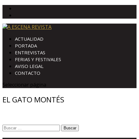
ACTUALIDAD
PORTADA
ENTREVISTAS
FERIAS Y FESTIVALES
AVISO LEGAL
CONTACTO
Seleccionar página
EL GATO MONTÉS
Buscar: