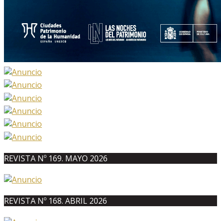
REVISTA Nº 169. MAYO 2026
REVISTA Nº 168. ABRIL 2026