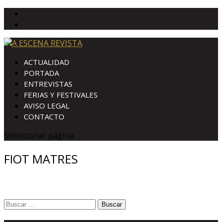
ACTUALIDAD
PORTADA
ENTREVISTAS
FERIAS Y FESTIVALES
AVISO LEGAL
CONTACTO
Seleccionar página
FIOT MATRES
Buscar: