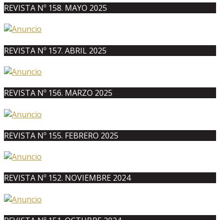
REVISTA Nº 158. MAYO 2025
REVISTA Nº 157. ABRIL 2025
REVISTA Nº 156. MARZO 2025
REVISTA Nº 155. FEBRERO 2025
REVISTA Nº 152. NOVIEMBRE 2024