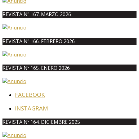
REVISTA Nº 167. MARZO 2026
REVISTA Nº 166. FEBRERO 2026
REVISTA Nº 165. ENERO 2026
FACEBOOK
INSTAGRAM
REVISTA Nº 164. DICIEMBRE 2025