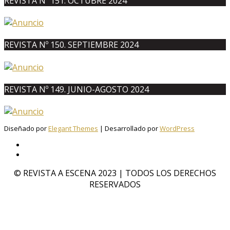
REVISTA Nº 151. OCTUBRE 2024
REVISTA Nº 150. SEPTIEMBRE 2024
REVISTA Nº 149. JUNIO-AGOSTO 2024
Diseñado por
Elegant Themes
| Desarrollado por
WordPress
© REVISTA A ESCENA 2023 | TODOS LOS DERECHOS
RESERVADOS