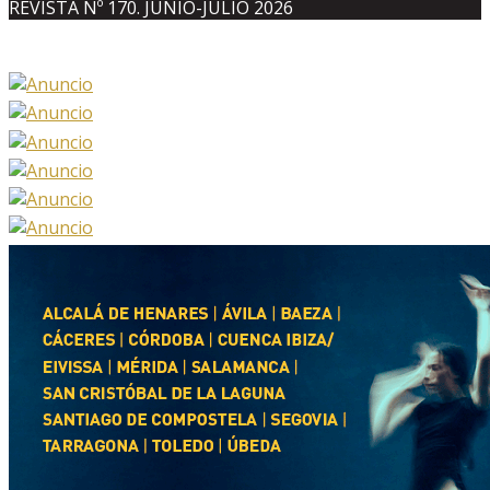
REVISTA Nº 170. JUNIO-JULIO 2026