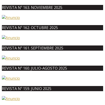
REVISTA Nº 163. NOVIEMBRE 2025
REVISTA Nº 162. OCTUBRE 2025
REVISTA Nº 161. SEPTIEMBRE 2025
REVISTA Nº 160. JULIO-AGOSTO 2025
REVISTA Nº 159. JUNIO 2025