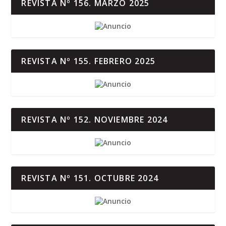
REVISTA Nº 156. MARZO 2025
REVISTA Nº 155. FEBRERO 2025
REVISTA Nº 152. NOVIEMBRE 2024
REVISTA Nº 151. OCTUBRE 2024