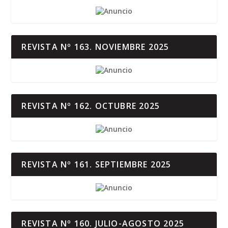
REVISTA Nº 163. NOVIEMBRE 2025
REVISTA Nº 162. OCTUBRE 2025
REVISTA Nº 161. SEPTIEMBRE 2025
REVISTA Nº 160. JULIO-AGOSTO 2025