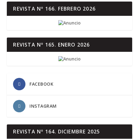
REVISTA Nº 166. FEBRERO 2026
REVISTA Nº 165. ENERO 2026
FACEBOOK
INSTAGRAM
REVISTA Nº 164. DICIEMBRE 2025