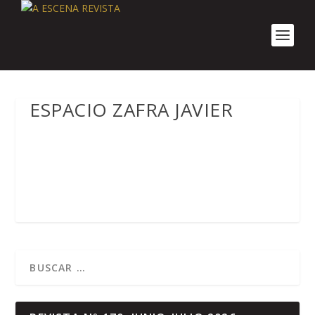
ESPACIO ZAFRA JAVIER