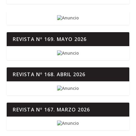
REVISTA Nº 169. MAYO 2026
REVISTA Nº 168. ABRIL 2026
REVISTA Nº 167. MARZO 2026