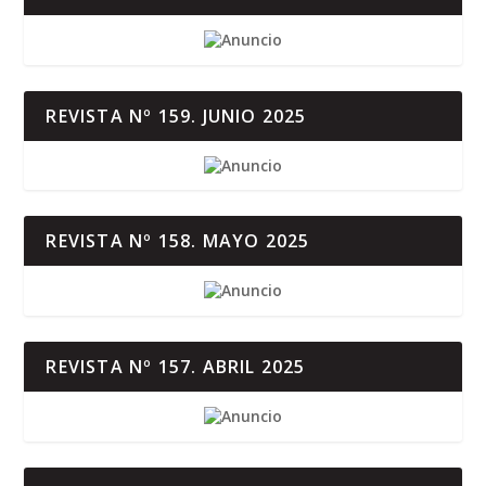
REVISTA Nº 159. JUNIO 2025
REVISTA Nº 158. MAYO 2025
REVISTA Nº 157. ABRIL 2025