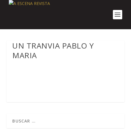
UN TRANVIA PABLO Y
MARIA