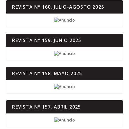
REVISTA Nº 160. JULIO-AGOSTO 2025
REVISTA Nº 159. JUNIO 2025
REVISTA Nº 158. MAYO 2025
REVISTA Nº 157. ABRIL 2025