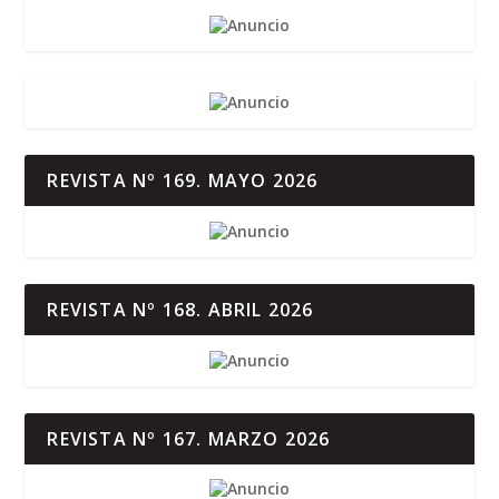
REVISTA Nº 169. MAYO 2026
REVISTA Nº 168. ABRIL 2026
REVISTA Nº 167. MARZO 2026