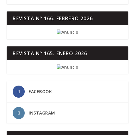
REVISTA Nº 166. FEBRERO 2026
REVISTA Nº 165. ENERO 2026
FACEBOOK
INSTAGRAM