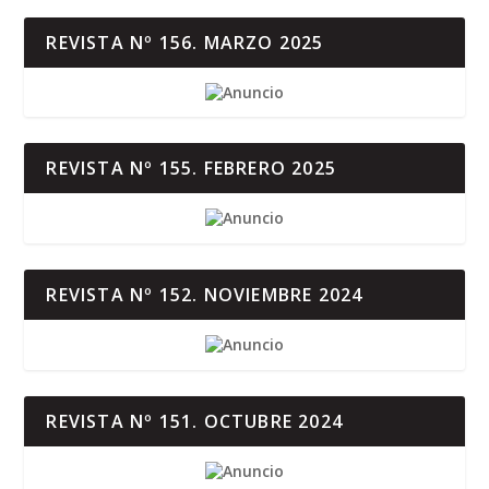
REVISTA Nº 156. MARZO 2025
REVISTA Nº 155. FEBRERO 2025
REVISTA Nº 152. NOVIEMBRE 2024
REVISTA Nº 151. OCTUBRE 2024