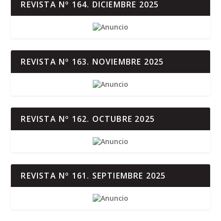
REVISTA Nº 164. DICIEMBRE 2025
REVISTA Nº 163. NOVIEMBRE 2025
REVISTA Nº 162. OCTUBRE 2025
REVISTA Nº 161. SEPTIEMBRE 2025