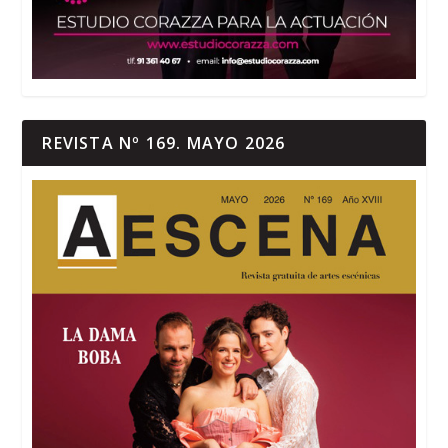
REVISTA Nº 169. MAYO 2026