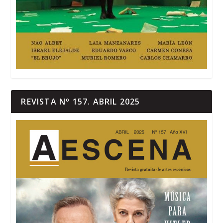
REVISTA Nº 157. ABRIL 2025