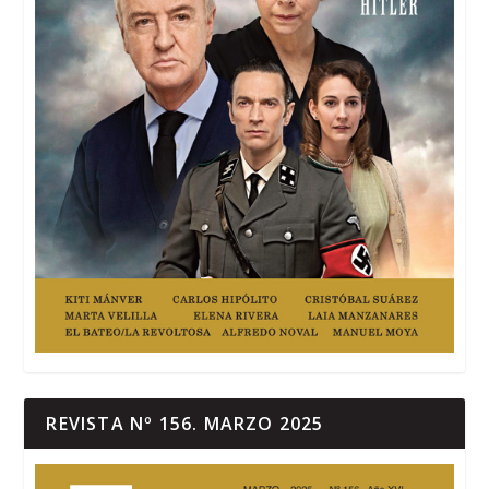
REVISTA Nº 156. MARZO 2025