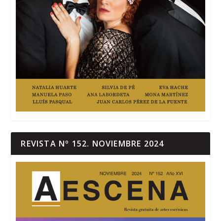
REVISTA Nº 152. NOVIEMBRE 2024