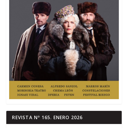
REVISTA Nº 165. ENERO 2026