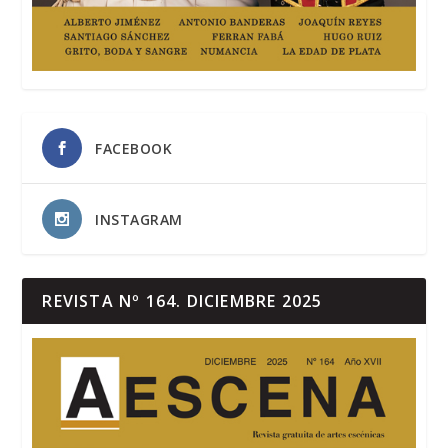
FACEBOOK
INSTAGRAM
REVISTA Nº 164. DICIEMBRE 2025