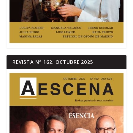
REVISTA Nº 162. OCTUBRE 2025