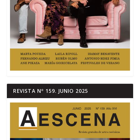
REVISTA Nº 159. JUNIO 2025