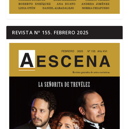
REVISTA Nº 155. FEBRERO 2025