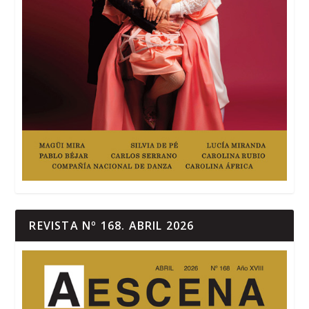
REVISTA Nº 168. ABRIL 2026