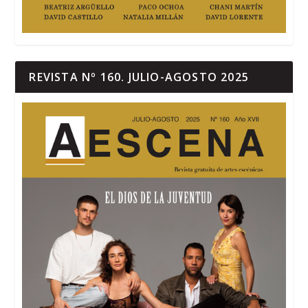
REVISTA Nº 160. JULIO-AGOSTO 2025