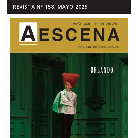
REVISTA Nº 158. MAYO 2025