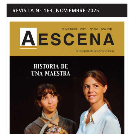
REVISTA Nº 163. NOVIEMBRE 2025