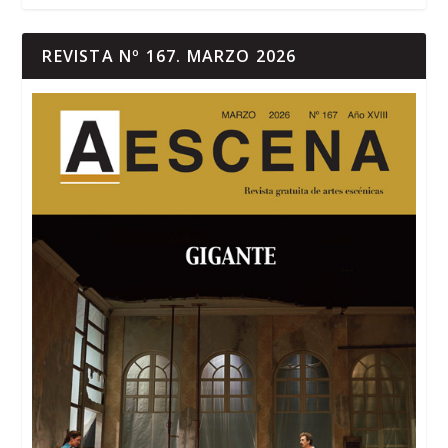
REVISTA Nº 167. MARZO 2026