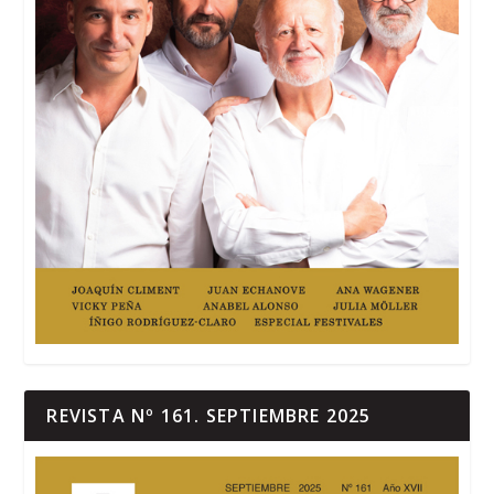
REVISTA Nº 161. SEPTIEMBRE 2025