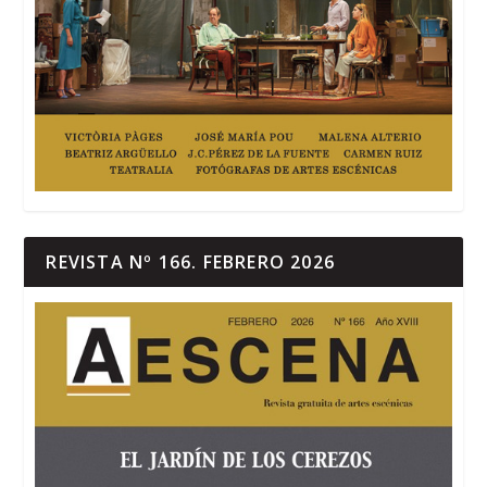
REVISTA Nº 166. FEBRERO 2026