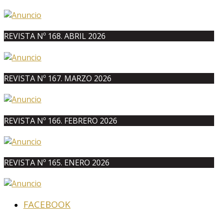
REVISTA Nº 168. ABRIL 2026
REVISTA Nº 167. MARZO 2026
REVISTA Nº 166. FEBRERO 2026
REVISTA Nº 165. ENERO 2026
FACEBOOK