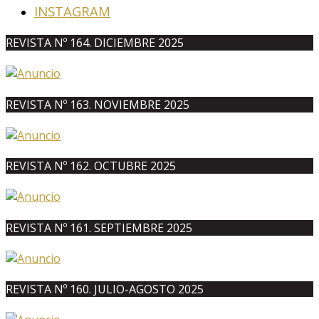
INSTAGRAM
REVISTA Nº 164. DICIEMBRE 2025
REVISTA Nº 163. NOVIEMBRE 2025
REVISTA Nº 162. OCTUBRE 2025
REVISTA Nº 161. SEPTIEMBRE 2025
REVISTA Nº 160. JULIO-AGOSTO 2025