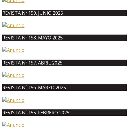
REVISTA Nº 159. JUNIO 2025
REVISTA Nº 158. MAYO 2025
REVISTA Nº 157. ABRIL 2025
REVISTA Nº 156. MARZO 2025
REVISTA Nº 155. FEBRERO 2025