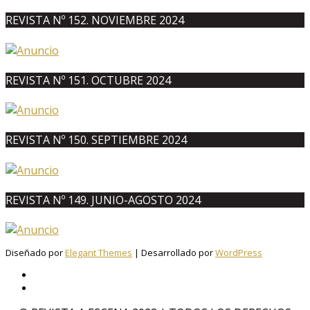
REVISTA Nº 152. NOVIEMBRE 2024
REVISTA Nº 151. OCTUBRE 2024
REVISTA Nº 150. SEPTIEMBRE 2024
REVISTA Nº 149. JUNIO-AGOSTO 2024
Diseñado por
Elegant Themes
| Desarrollado por
WordPress