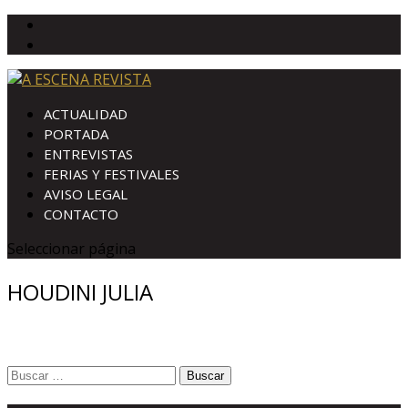
ACTUALIDAD
PORTADA
ENTREVISTAS
FERIAS Y FESTIVALES
AVISO LEGAL
CONTACTO
Seleccionar página
HOUDINI JULIA
Buscar: