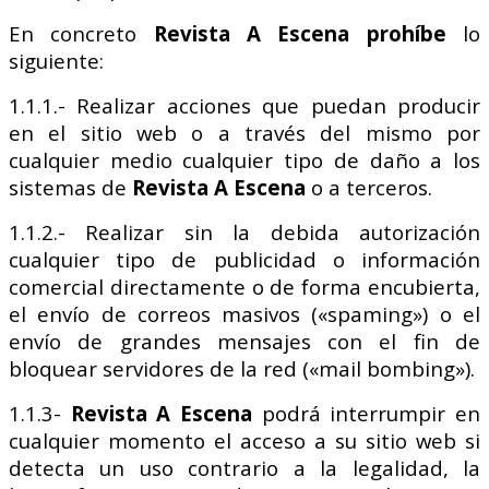
En concreto
Revista A Escena
prohíbe
lo
siguiente:
1.1.1.- Realizar acciones que puedan producir
en el sitio web o a través del mismo por
cualquier medio cualquier tipo de daño a los
sistemas de
Revista A Escena
o a terceros.
1.1.2.- Realizar sin la debida autorización
cualquier tipo de publicidad o información
comercial directamente o de forma encubierta,
el envío de correos masivos («spaming») o el
envío de grandes mensajes con el fin de
bloquear servidores de la red («mail bombing»).
1.1.3-
Revista A Escena
podrá interrumpir en
cualquier momento el acceso a su sitio web si
detecta un uso contrario a la legalidad, la