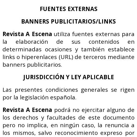
FUENTES EXTERNAS
BANNERS PUBLICITARIOS/LINKS
Revista A Escena
utiliza fuentes externas para
la elaboración de sus contenidos en
determinadas ocasiones y también establece
links o hiperenlaces (URL) de terceros mediante
banners publicitarios.
JURISDICCIÓN Y LEY APLICABLE
Las presentes condiciones generales se rigen
por la legislación española.
Revista A Escena
podrá no ejercitar alguno de
los derechos y facultades de este documento
pero no implica, en ningún caso, la renuncia a
los mismos, salvo reconocimiento expreso por