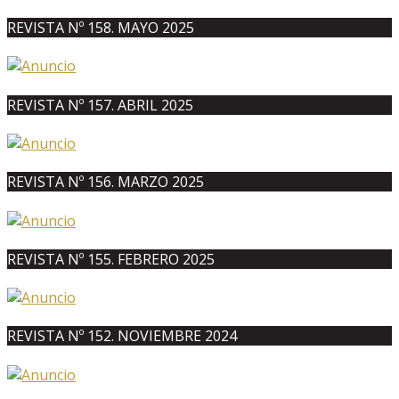
REVISTA Nº 158. MAYO 2025
REVISTA Nº 157. ABRIL 2025
REVISTA Nº 156. MARZO 2025
REVISTA Nº 155. FEBRERO 2025
REVISTA Nº 152. NOVIEMBRE 2024