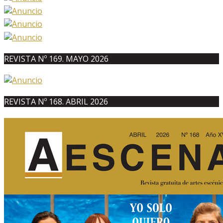
REVISTA Nº 169. MAYO 2026
REVISTA Nº 168. ABRIL 2026