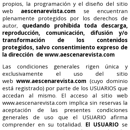
propios, la programación y el diseño del sitio
web
aescenarevista.com
se encuentran
plenamente protegidos por los derechos de
autor,
quedando prohibida toda descarga,
reproducción, comunicación, difusión y/o
transformación de los contenidos
protegidos, salvo consentimiento expreso de
la dirección de www.aescenarevista.com
Las condiciones generales rigen única y
exclusivamente el uso del sitio
web
www.aescenarevista.com
(cuyo dominio
está registrado) por parte de los USUARIOS que
accedan al mismo. El acceso al sitio web
www.aescenarevista.com implica sin reservas la
aceptación de las presentes condiciones
generales de uso que el USUARIO afirma
comprender en su totalidad.
El USUARIO
se