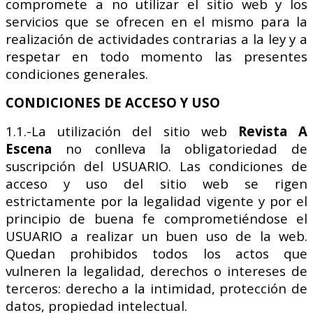
compromete a no utilizar el sitio web y los
servicios que se ofrecen en el mismo para la
realización de actividades contrarias a la ley y a
respetar en todo momento las presentes
condiciones generales.
CONDICIONES DE ACCESO Y USO
1.1.-La utilización del sitio web
Revista A
Escena
no conlleva la obligatoriedad de
suscripción del USUARIO. Las condiciones de
acceso y uso del sitio web se rigen
estrictamente por la legalidad vigente y por el
principio de buena fe comprometiéndose el
USUARIO a realizar un buen uso de la web.
Quedan prohibidos todos los actos que
vulneren la legalidad, derechos o intereses de
terceros: derecho a la intimidad, protección de
datos, propiedad intelectual.