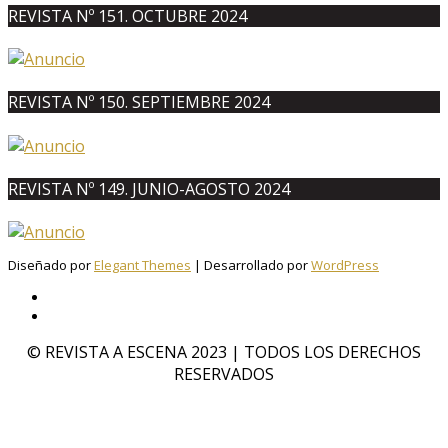
REVISTA Nº 151. OCTUBRE 2024
REVISTA Nº 150. SEPTIEMBRE 2024
REVISTA Nº 149. JUNIO-AGOSTO 2024
Diseñado por
Elegant Themes
| Desarrollado por
WordPress
© REVISTA A ESCENA 2023 | TODOS LOS DERECHOS
RESERVADOS