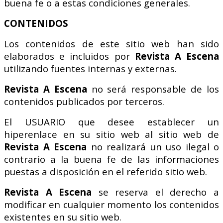
buena fe o a estas condiciones generales.
CONTENIDOS
Los contenidos de este sitio web han sido
elaborados e incluidos por
Revista A Escena
utilizando fuentes internas y externas.
Revista A Escena
no será responsable de los
contenidos publicados por terceros.
El USUARIO que desee establecer un
hiperenlace en su sitio web al sitio web de
Revista A Escena
no realizará un uso ilegal o
contrario a la buena fe de las informaciones
puestas a disposición en el referido sitio web.
Revista A Escena
se reserva el derecho a
modificar en cualquier momento los contenidos
existentes en su sitio web.