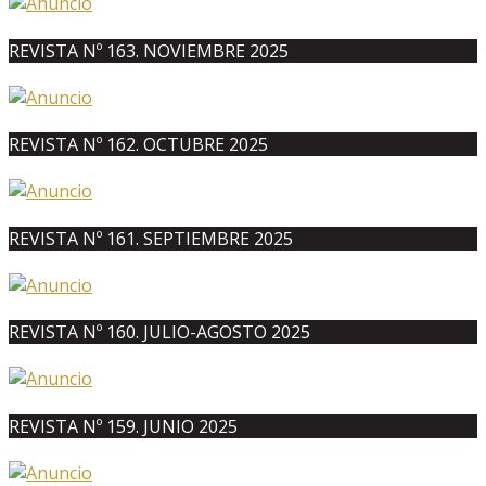
REVISTA Nº 163. NOVIEMBRE 2025
REVISTA Nº 162. OCTUBRE 2025
REVISTA Nº 161. SEPTIEMBRE 2025
REVISTA Nº 160. JULIO-AGOSTO 2025
REVISTA Nº 159. JUNIO 2025