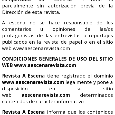
parcialmente sin autorización previa de la
Dirección de esta revista.
A escena no se hace responsable de los
comentarios u opiniones de las/os
protagonistas de las entrevistas o reportajes
publicados en la revista de papel o en el sitio
web www.aescenarevista.com
CONDICIONES GENERALES DE USO DEL SITIO
WEB www.aescenarevista.com
Revista A Escena
tiene registrado el dominio
www.aescenarevista.com
legalmente y pone a
disposición en su sitio
web
aescenarevista.com
determinados
contenidos de carácter informativo.
Revista A Escena
informa que los contenidos