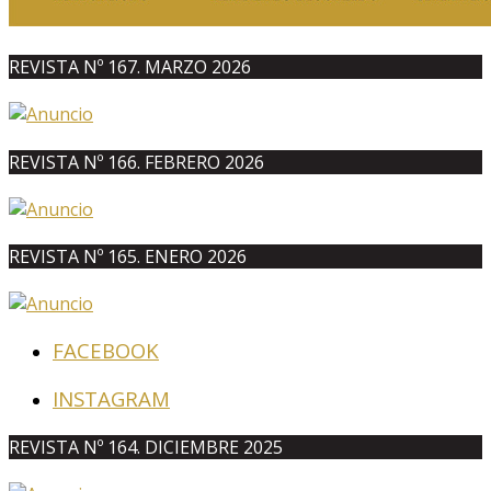
REVISTA Nº 167. MARZO 2026
REVISTA Nº 166. FEBRERO 2026
REVISTA Nº 165. ENERO 2026
FACEBOOK
INSTAGRAM
REVISTA Nº 164. DICIEMBRE 2025