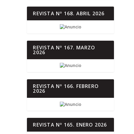
REVISTA Nº 168. ABRIL 2026
REVISTA Nº 167. MARZO
2026
REVISTA Nº 166. FEBRERO
2026
REVISTA Nº 165. ENERO 2026