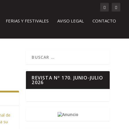
FERIAS Y FESTIVALES
AVISO LEGAL
CONTACTO
REVISTA Nº 170. JUNIO-JULIO
2026