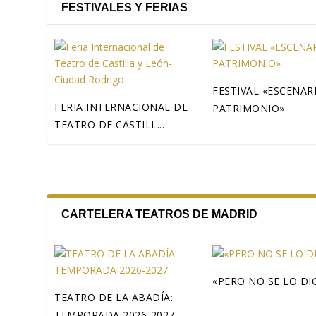
FESTIVALES Y FERIAS
FESTIVAL «ESCENAR
FERIA INTERNACIONAL DE
PATRIMONIO»
TEATRO DE CASTILL...
CARTELERA TEATROS DE MADRID
«PERO NO SE LO DI
TEATRO DE LA ABADÍA:
TEMPORADA 2026-2027...