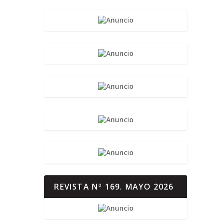
REVISTA Nº 169. MAYO 2026