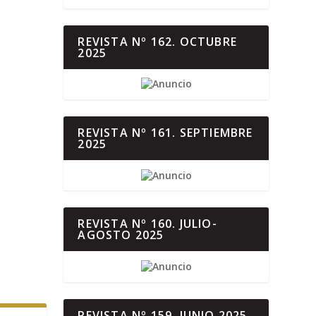
REVISTA Nº 162. OCTUBRE
2025
REVISTA Nº 161. SEPTIEMBRE
2025
REVISTA Nº 160. JULIO-
AGOSTO 2025
REVISTA Nº 159. JUNIO 2025