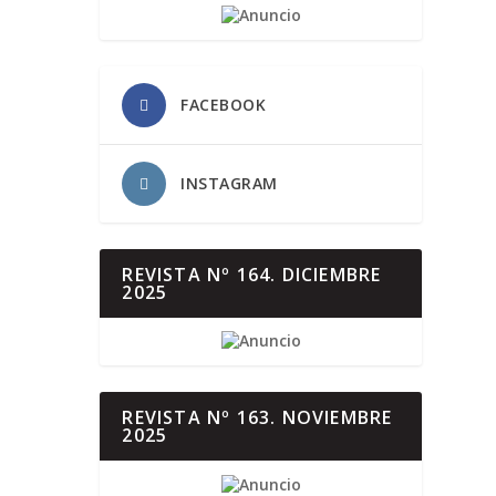
FACEBOOK
INSTAGRAM
REVISTA Nº 164. DICIEMBRE
2025
REVISTA Nº 163. NOVIEMBRE
2025