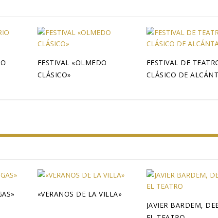
IO
FESTIVAL «OLMEDO
FESTIVAL DE TEATR
CLÁSICO»
CLÁSICO DE ALCÁNTA
GAS»
«VERANOS DE LA VILLA»
JAVIER BARDEM, DE
EL TEATRO