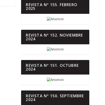
REVISTA Nº 155. FEBRERO
2025
REVISTA Nº 152. NOVIEMBRE
2024
REVISTA Nº 151. OCTUBRE
2024
REVISTA Nº 150. SEPTIEMBRE
2024