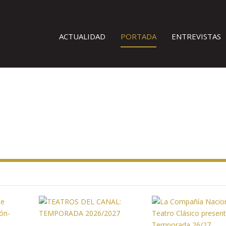
ACTUALIDAD
PORTADA
ENTREVISTAS