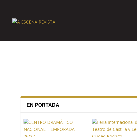
EN PORTADA