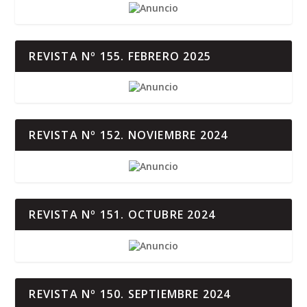
REVISTA Nº 155. FEBRERO 2025
REVISTA Nº 152. NOVIEMBRE 2024
REVISTA Nº 151. OCTUBRE 2024
REVISTA Nº 150. SEPTIEMBRE 2024