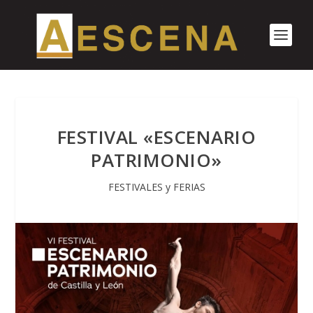
FESTIVAL «ESCENARIO
PATRIMONIO»
FESTIVALES y FERIAS