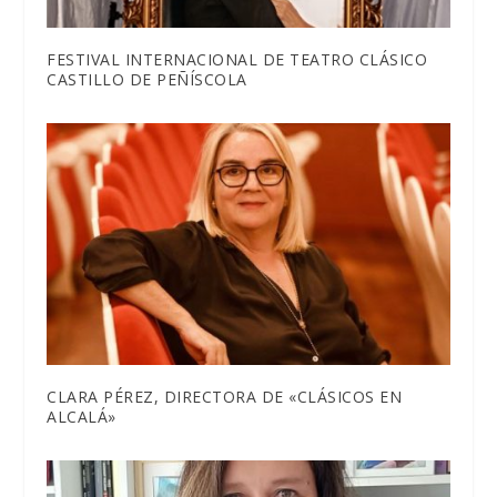
FESTIVAL INTERNACIONAL DE TEATRO CLÁSICO
CASTILLO DE PEÑÍSCOLA
CLARA PÉREZ, DIRECTORA DE «CLÁSICOS EN
ALCALÁ»