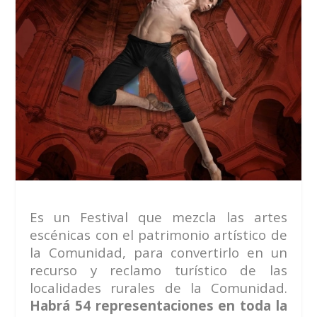
Es un Festival que mezcla las artes
escénicas con el patrimonio artístico de
la Comunidad, para convertirlo en un
recurso y reclamo turístico de las
localidades rurales de la Comunidad.
Habrá 54 representaciones en toda la