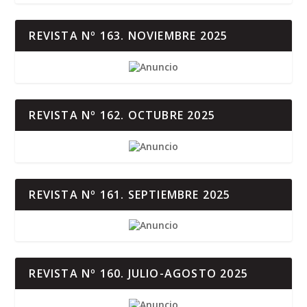
REVISTA Nº 163. NOVIEMBRE 2025
REVISTA Nº 162. OCTUBRE 2025
REVISTA Nº 161. SEPTIEMBRE 2025
REVISTA Nº 160. JULIO-AGOSTO 2025