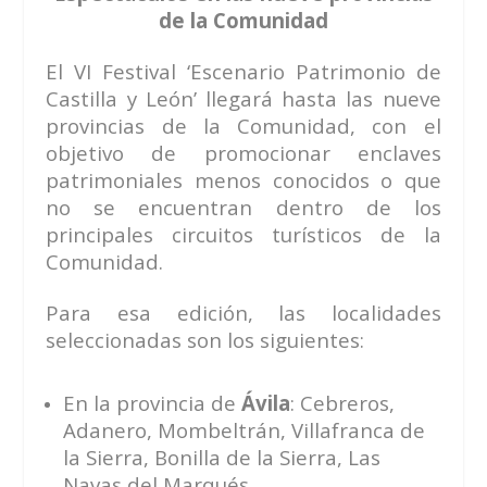
de la Comunidad
El VI Festival ‘Escenario Patrimonio de
Castilla y León’ llegará hasta las nueve
provincias de la Comunidad, con el
objetivo de promocionar enclaves
patrimoniales menos conocidos o que
no se encuentran dentro de los
principales circuitos turísticos de la
Comunidad.
Para esa edición, las localidades
seleccionadas son los siguientes:
En la provincia de
Ávila
: Cebreros,
Adanero, Mombeltrán, Villafranca de
la Sierra, Bonilla de la Sierra, Las
Navas del Marqués.