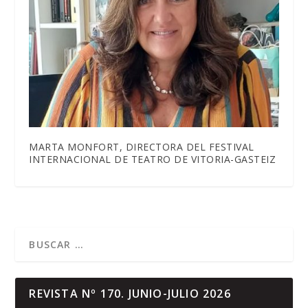
MARTA MONFORT, DIRECTORA DEL FESTIVAL
INTERNACIONAL DE TEATRO DE VITORIA-GASTEIZ
REVISTA Nº 170. JUNIO-JULIO 2026