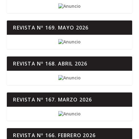
REVISTA Nº 169. MAYO 2026
REVISTA Nº 168. ABRIL 2026
REVISTA Nº 167. MARZO 2026
REVISTA Nº 166. FEBRERO 2026