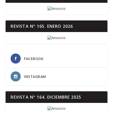
REVISTA Nº 165. ENERO 2026
FACEBOOK
INSTAGRAM
REVISTA Nº 164. DICIEMBRE 2025