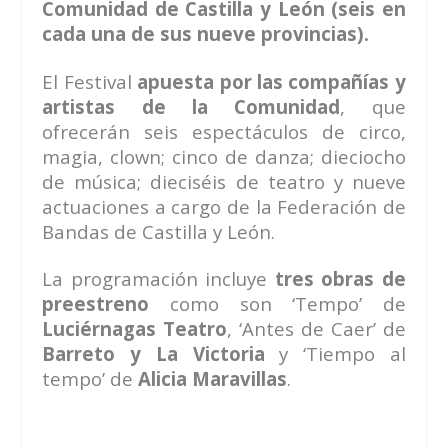
Comunidad de Castilla y León (seis en
cada una de sus nueve provincias).
El Festival
apuesta por las compañías y
artistas de la Comunidad
, que
ofrecerán seis espectáculos de circo,
magia, clown; cinco de danza; dieciocho
de música; dieciséis de teatro y nueve
actuaciones a cargo de la Federación de
Bandas de Castilla y León.
La programación incluye
tres obras de
preestreno
como son ‘Tempo’ de
Luciérnagas Teatro
, ‘Antes de Caer’ de
Barreto y La Victoria
y ‘Tiempo al
tempo’ de
Alicia Maravillas
.