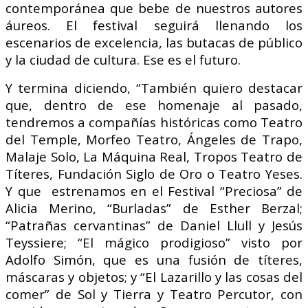
contemporánea que bebe de nuestros autores
áureos. El festival seguirá llenando los
escenarios de excelencia, las butacas de público
y la ciudad de cultura. Ese es el futuro.
Y termina diciendo, “También quiero destacar
que, dentro de ese homenaje al pasado,
tendremos a compañías históricas como Teatro
del Temple, Morfeo Teatro, Ángeles de Trapo,
Malaje Solo, La Máquina Real, Tropos Teatro de
Títeres, Fundación Siglo de Oro o Teatro Yeses.
Y que estrenamos en el Festival “Preciosa” de
Alicia Merino, “Burladas” de Esther Berzal;
“Patrañas cervantinas” de Daniel Llull y Jesús
Teyssiere; “El mágico prodigioso” visto por
Adolfo Simón, que es una fusión de títeres,
máscaras y objetos; y “El Lazarillo y las cosas del
comer” de Sol y Tierra y Teatro Percutor, con