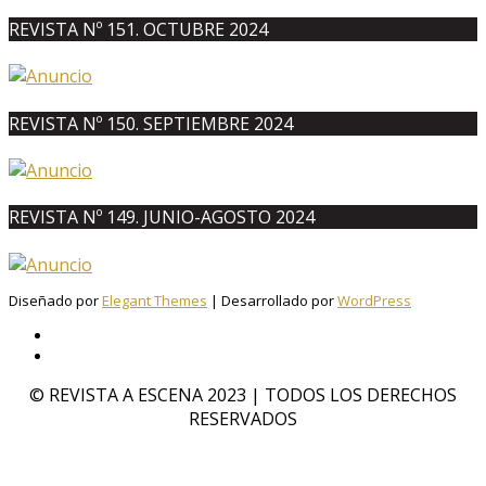
REVISTA Nº 151. OCTUBRE 2024
REVISTA Nº 150. SEPTIEMBRE 2024
REVISTA Nº 149. JUNIO-AGOSTO 2024
Diseñado por
Elegant Themes
| Desarrollado por
WordPress
© REVISTA A ESCENA 2023 | TODOS LOS DERECHOS
RESERVADOS