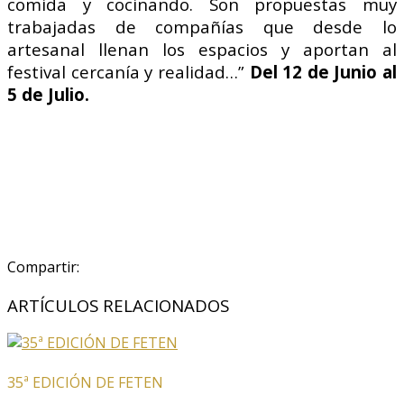
comida y cocinando. Son propuestas muy
trabajadas de compañías que desde lo
artesanal llenan los espacios y aportan al
festival cercanía y realidad…”
Del 12 de Junio al
5 de Julio.
Compartir:
ARTÍCULOS RELACIONADOS
35ª EDICIÓN DE FETEN