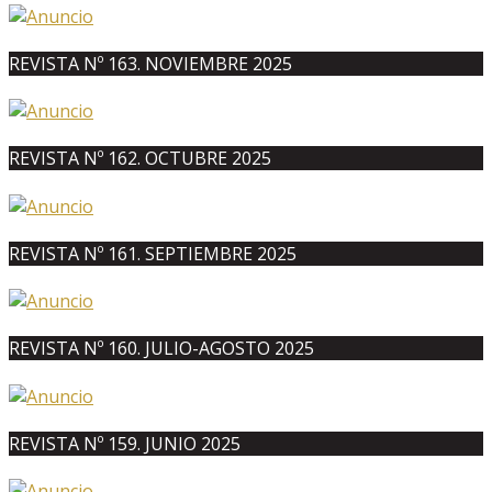
REVISTA Nº 163. NOVIEMBRE 2025
REVISTA Nº 162. OCTUBRE 2025
REVISTA Nº 161. SEPTIEMBRE 2025
REVISTA Nº 160. JULIO-AGOSTO 2025
REVISTA Nº 159. JUNIO 2025