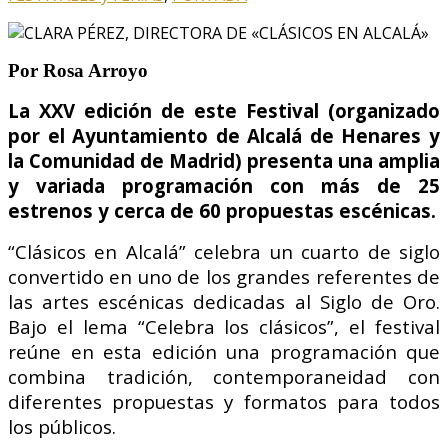
Por Rosa Arroyo
La XXV edición de este Festival (organizado
por el Ayuntamiento de Alcalá de Henares y
la Comunidad de Madrid) presenta una amplia
y variada programación con más de 25
estrenos y cerca de 60 propuestas escénicas.
“Clásicos en Alcalá” celebra un cuarto de siglo
convertido en uno de los grandes referentes de
las artes escénicas dedicadas al Siglo de Oro.
Bajo el lema “Celebra los clásicos”, el festival
reúne en esta edición una programación que
combina tradición, contemporaneidad con
diferentes propuestas y formatos para todos
los públicos.