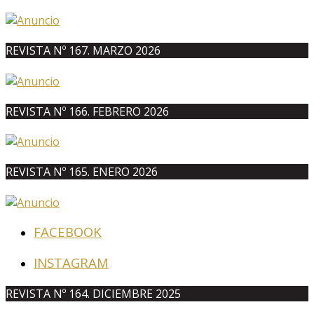
REVISTA Nº 167. MARZO 2026
REVISTA Nº 166. FEBRERO 2026
REVISTA Nº 165. ENERO 2026
FACEBOOK
INSTAGRAM
REVISTA Nº 164. DICIEMBRE 2025