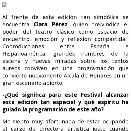
Al frente de esta edición tan simbólica se
encuentra
Clara Pérez
, quien “reivindica el
poder del teatro clásico como espacio de
encuentro, emoción y reflexión compartida.”
Coproducciones entre España e
Hispanoamérica, grandes nombres de la
escena y nuevas miradas sobre los textos
áureos conviven en una programación que
convierte nuevamente Alcalá de Henares en un
gran escenario abierto.
-¿Qué significa para este Festival alcanzar
esta edición tan especial y qué espíritu ha
guiado la programación de este año?
Me siento muy afortunada de estar ocupando
el cargo de directora artística justo cuando