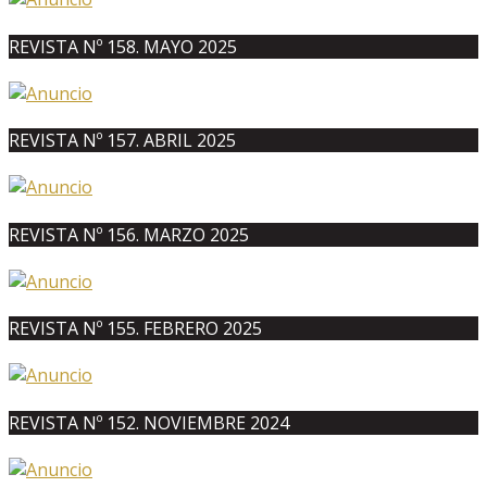
REVISTA Nº 158. MAYO 2025
REVISTA Nº 157. ABRIL 2025
REVISTA Nº 156. MARZO 2025
REVISTA Nº 155. FEBRERO 2025
REVISTA Nº 152. NOVIEMBRE 2024