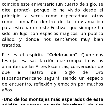
coincide este aniversario (un cuarto de siglo, se
dice pronto), porque lo he vivido desde el
principio, a veces como espectadora, otras
como compañía dentro de la programación
para estrenar en este Festival, que siempre ha
sido un lujo, con espacios mágicos, un público
cálido, y donde nos sentíamos muy bien
tratados.
Ese es el espíritu:
“Celebración”
. Queremos
festejar esa satisfacción que compartimos los
amantes de las Artes Escénicas, convencidos de
que el Teatro del Siglo de Oro
Hispanoamericano seguirá siendo un espacio
de encuentro, reflexión y emoción por muchos
años.
-Uno de los montajes más esperados de esta