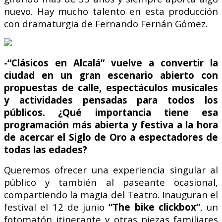
nuevo. Hay mucho talento en esta producción
con dramaturgia de Fernando Fernán Gómez.
-“Clásicos en Alcalá” vuelve a convertir la
ciudad en un gran escenario abierto con
propuestas de calle, espectáculos musicales
y actividades pensadas para todos los
públicos. ¿Qué importancia tiene esa
programación más abierta y festiva a la hora
de acercar el Siglo de Oro a espectadores de
todas las edades?
Queremos ofrecer una experiencia singular al
público y también al paseante ocasional,
compartiendo la magia del Teatro.
Inauguran el
festival el 12 de junio
“The bike clickbox”
, un
fotomatón itinerante y otras piezas familiares