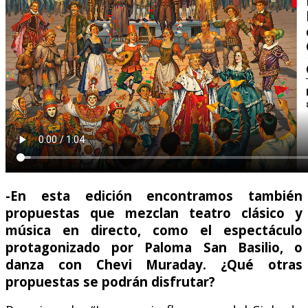
-En esta edición encontramos también
propuestas que mezclan teatro clásico y
música en directo, como el espectáculo
protagonizado por Paloma San Basilio, o
danza con Chevi Muraday. ¿Qué otras
propuestas se podrán disfrutar?