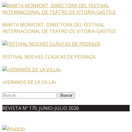
MARTA MONFORT, DIRECTORA DEL FESTIVAL
INTERNACIONAL DE TEATRO DE VITORIA-GASTEIZ
FESTIVAL NOCHES CLÁSICAS DE PEDRAZA
«VERANOS DE LA VILLA»
Buscar:
REVISTA Nº 170. JUNIO-JULIO 2026