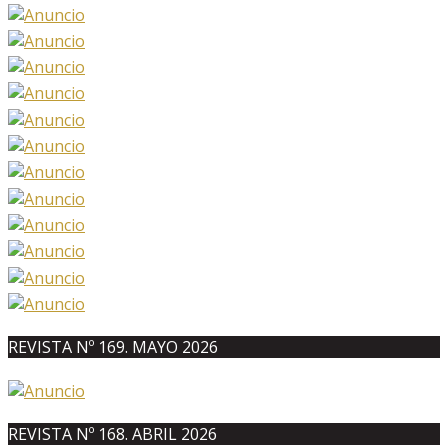
REVISTA Nº 169. MAYO 2026
REVISTA Nº 168. ABRIL 2026