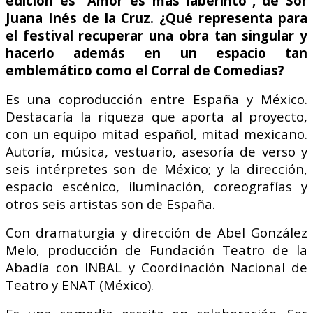
edición es “Amor es más laberinto”, de Sor
Juana Inés de la Cruz. ¿Qué representa para
el festival recuperar una obra tan singular y
hacerlo además en un espacio tan
emblemático como el Corral de Comedias?
Es una coproducción entre España y México.
Destacaría la riqueza que aporta al proyecto,
con un equipo mitad español, mitad mexicano.
Autoría, música, vestuario, asesoría de verso y
seis intérpretes son de México; y la dirección,
espacio escénico, iluminación, coreografías y
otros seis artistas son de España.
Con dramaturgia y dirección de Abel González
Melo, producción de Fundación Teatro de la
Abadía con INBAL y Coordinación Nacional de
Teatro y ENAT (México).