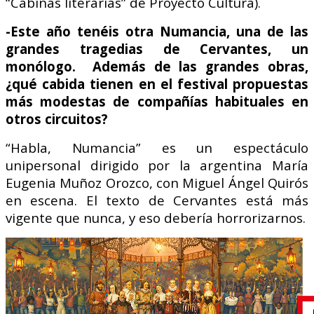
“Cabinas literarias” de Proyecto Cultura).
-Este año tenéis otra Numancia, una de las
grandes tragedias de Cervantes, un
monólogo. Además de las grandes obras,
¿qué cabida tienen en el festival propuestas
más modestas de compañías habituales en
otros circuitos?
“Habla, Numancia” es un espectáculo
unipersonal dirigido por la argentina María
Eugenia Muñoz Orozco, con Miguel Ángel Quirós
en escena. El texto de Cervantes está más
vigente que nunca, y eso debería horrorizarnos.