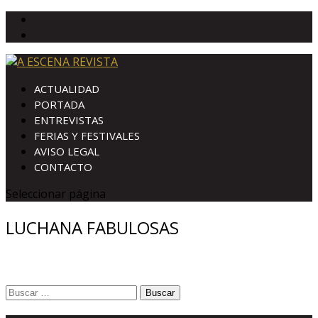
ACTUALIDAD
PORTADA
ENTREVISTAS
FERIAS Y FESTIVALES
AVISO LEGAL
CONTACTO
Seleccionar página
LUCHANA FABULOSAS
Buscar: