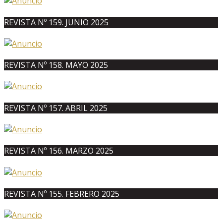
REVISTA Nº 159. JUNIO 2025
REVISTA Nº 158. MAYO 2025
REVISTA Nº 157. ABRIL 2025
REVISTA Nº 156. MARZO 2025
REVISTA Nº 155. FEBRERO 2025