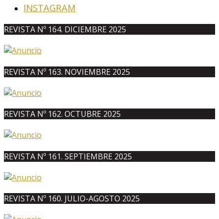
INSTAGRAM
REVISTA Nº 164. DICIEMBRE 2025
REVISTA Nº 163. NOVIEMBRE 2025
REVISTA Nº 162. OCTUBRE 2025
REVISTA Nº 161. SEPTIEMBRE 2025
REVISTA Nº 160. JULIO-AGOSTO 2025