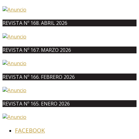
REVISTA Nº 168. ABRIL 2026
REVISTA Nº 167. MARZO 2026
REVISTA Nº 166. FEBRERO 2026
REVISTA Nº 165. ENERO 2026
FACEBOOK