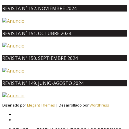
REVISTA Nº 152. NOVIEMBRE 2024
REVISTA Nº 151. OCTUBRE 2024
REVISTA Nº 150. SEPTIEMBRE 2024
REVISTA Nº 149. JUNIO-AGOSTO 2024
Diseñado por
Elegant Themes
| Desarrollado por
WordPress