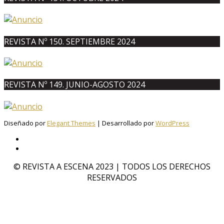
REVISTA Nº 150. SEPTIEMBRE 2024
REVISTA Nº 149. JUNIO-AGOSTO 2024
Diseñado por
Elegant Themes
| Desarrollado por
WordPress
© REVISTA A ESCENA 2023 | TODOS LOS DERECHOS
RESERVADOS