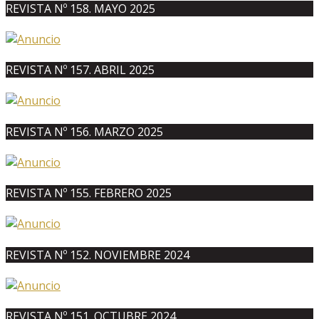
REVISTA Nº 158. MAYO 2025
REVISTA Nº 157. ABRIL 2025
REVISTA Nº 156. MARZO 2025
REVISTA Nº 155. FEBRERO 2025
REVISTA Nº 152. NOVIEMBRE 2024
REVISTA Nº 151. OCTUBRE 2024