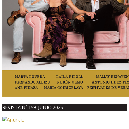
REVISTA Nº 159. JUNIO 2025