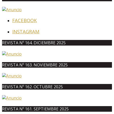
FACEBOOK
INSTAGRAM
REVISTA Nº 164. DICIEMBRE 2025
REVISTA Nº 163. NOVIEMBRE 2025
REVISTA Nº 162. OCTUBRE 2025
REVISTA Nº 161. SEPTIEMBRE 2025