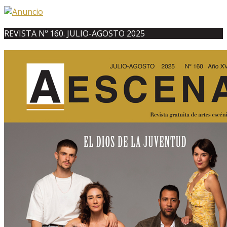
REVISTA Nº 160. JULIO-AGOSTO 2025