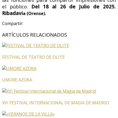
el público.
Del 18 al 26 de Julio de 2025.
Ribadavi
a (Orense).
Compartir:
ARTÍCULOS RELACIONADOS
FESTIVAL DE TEATRO DE OLITE
UMORE AZOKA
XVI FESTIVAL INTERNACIONAL DE MAGIA DE MADRID