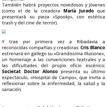
También habrá proyectos novedosos y
jóvenes
(como el de la creadora
María
Jurado
que
presentará su pieza «Spooky», con estética
trash y del cine de terror).
Y trae por primera vez a
Ribadavia a
reconocidas compañías y
creadoras:
Cris Blanco
estrenará en gallego su «Grandissima Illusione»,
un homenaje a las convenciones teatrales y a
las dificultades del propio oficio escénico;
Societat Doctor Alonso
presenta su último
espectáculo, «Hospital de Campo», que invita a
reflexionar sobre la enfermedad, la salud y la
sanación.