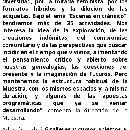
diversidad, por la mirada feminista, por los
formatos híbridos y la dilución de las
etiquetas.
Bajo el lema “Escenas en tránsito”,
tendremos más de 35 actividades. Nos
interesa la idea
de la exploración, de las
creaciones indómitas, del compromiso
comunitario y de las
perspectivas que buscan
incidir en el tiempo que vivimos, alimentando
el pensamiento crítico
y abierto sobre
nuestras genealogías, las cuestiones del
presente y la imaginación de futuros.
Pero
mantenemos la estructura habitual de la
Muestra, con los mismos espacios y la misma
duración, y algunas de las apuestas
programáticas que ya se venían
desarrollando”
, comenta
la dirección de la
Muestra.
Además, habrá
6 talleres y cursos abiertos al