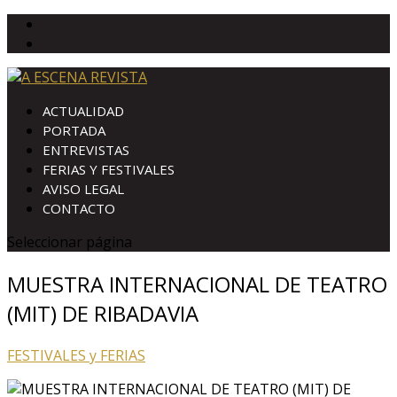
ACTUALIDAD
PORTADA
ENTREVISTAS
FERIAS Y FESTIVALES
AVISO LEGAL
CONTACTO
Seleccionar página
MUESTRA INTERNACIONAL DE TEATRO
(MIT) DE RIBADAVIA
FESTIVALES y FERIAS