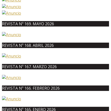
REVISTA Nº 169. MAYO 2026
REVISTA Nº 168. ABRIL 2026
REVISTA Nº 167. MARZO 2026
REVISTA Nº 166. FEBRERO 2026
REVISTA Nº 165. ENERO 2026