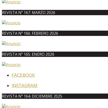
REVISTA Nº 167. MARZO 2026
REVISTA Nº 166. FEBRERO 2026
REVISTA Nº 165. ENERO 2026
FACEBOOK
INSTAGRAM
REVISTA Nº 164. DICIEMBRE 2025