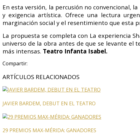
En esta versión, la percusión no convencional, la
y exigencia artística. Ofrece una lectura urge
marginación social y el resentimiento que esta p
La propuesta se completa con La experiencia Sha
universo de la obra antes de que se levante el 
más intensas.
Teatro Infanta Isabel.
Compartir:
ARTÍCULOS RELACIONADOS
JAVIER BARDEM, DEBUT EN EL TEATRO
29 PREMIOS MAX-MÉRIDA: GANADORES