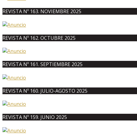
REVISTA Nº 163. NOVIEMBRE 2025
REVISTA Nº 162. OCTUBRE 2025
REVISTA Nº 161. SEPTIEMBRE 2025
REVISTA Nº 160. JULIO-AGOSTO 2025
REVISTA Nº 159. JUNIO 2025