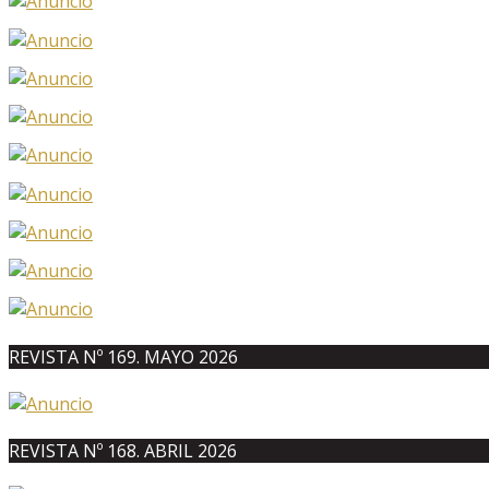
REVISTA Nº 169. MAYO 2026
REVISTA Nº 168. ABRIL 2026