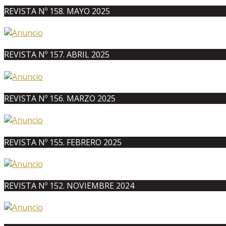
REVISTA Nº 158. MAYO 2025
REVISTA Nº 157. ABRIL 2025
REVISTA Nº 156. MARZO 2025
REVISTA Nº 155. FEBRERO 2025
REVISTA Nº 152. NOVIEMBRE 2024