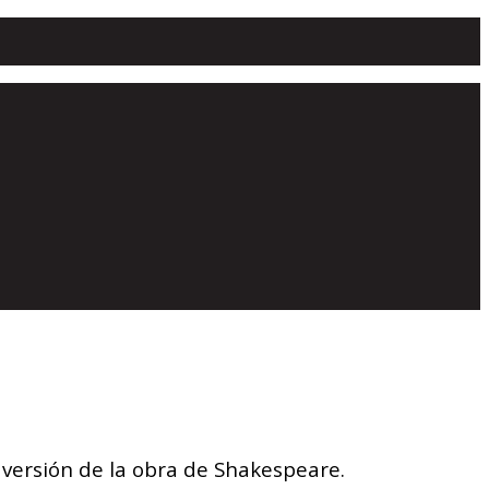
a versión de la obra de Shakespeare.