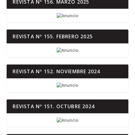
REVISTA Nº 156. MARZO 2025
REVISTA Nº 155. FEBRERO 2025
REVISTA Nº 152. NOVIEMBRE 2024
REVISTA Nº 151. OCTUBRE 2024