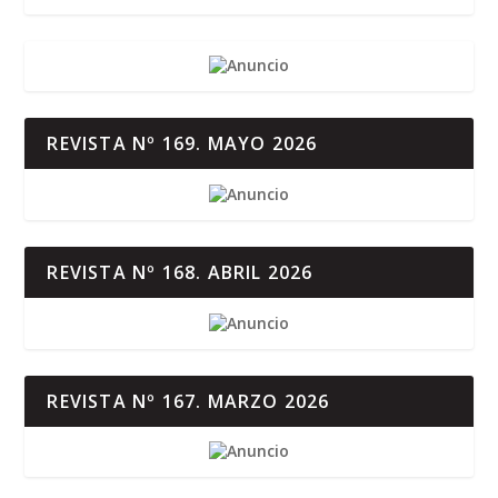
REVISTA Nº 169. MAYO 2026
REVISTA Nº 168. ABRIL 2026
REVISTA Nº 167. MARZO 2026