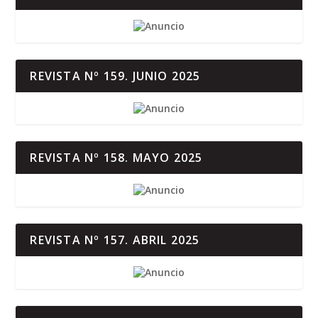
REVISTA Nº 159. JUNIO 2025
REVISTA Nº 158. MAYO 2025
REVISTA Nº 157. ABRIL 2025