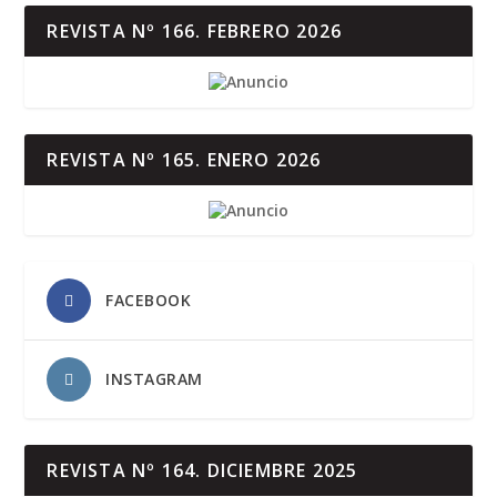
REVISTA Nº 166. FEBRERO 2026
REVISTA Nº 165. ENERO 2026
FACEBOOK
INSTAGRAM
REVISTA Nº 164. DICIEMBRE 2025