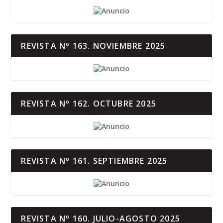
REVISTA Nº 163. NOVIEMBRE 2025
REVISTA Nº 162. OCTUBRE 2025
REVISTA Nº 161. SEPTIEMBRE 2025
REVISTA Nº 160. JULIO-AGOSTO 2025