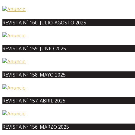
REVISTA Nº 160. JULIO-AGOSTO 2025
REVISTA Nº 159. JUNIO 2025
REVISTA Nº 158. MAYO 2025
REVISTA Nº 157. ABRIL 2025
REVISTA Nº 156. MARZO 2025