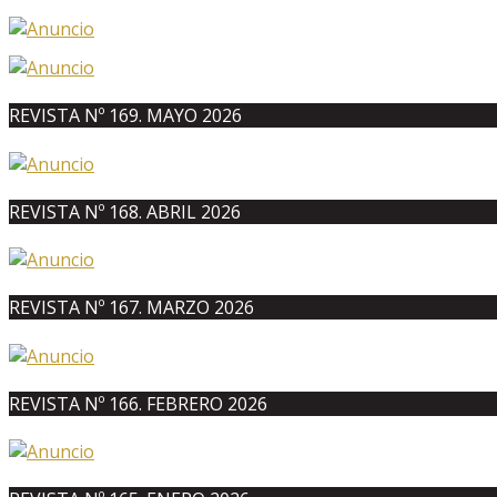
REVISTA Nº 169. MAYO 2026
REVISTA Nº 168. ABRIL 2026
REVISTA Nº 167. MARZO 2026
REVISTA Nº 166. FEBRERO 2026