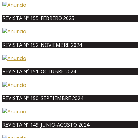
REVISTA Nº 155. FEBRERO 2025
REVISTA Nº 152. NOVIEMBRE 2024
REVISTA Nº 151. OCTUBRE 2024
REVISTA Nº 150. SEPTIEMBRE 2024
REVISTA Nº 149. JUNIO-AGOSTO 2024