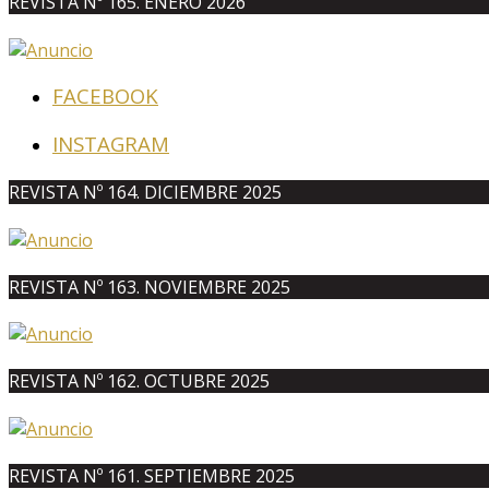
REVISTA Nº 165. ENERO 2026
FACEBOOK
INSTAGRAM
REVISTA Nº 164. DICIEMBRE 2025
REVISTA Nº 163. NOVIEMBRE 2025
REVISTA Nº 162. OCTUBRE 2025
REVISTA Nº 161. SEPTIEMBRE 2025