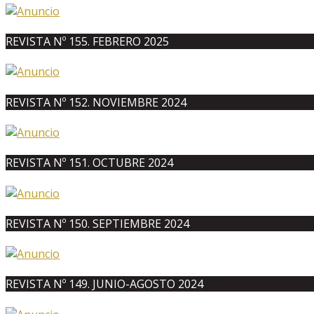
REVISTA Nº 155. FEBRERO 2025
REVISTA Nº 152. NOVIEMBRE 2024
REVISTA Nº 151. OCTUBRE 2024
REVISTA Nº 150. SEPTIEMBRE 2024
REVISTA Nº 149. JUNIO-AGOSTO 2024