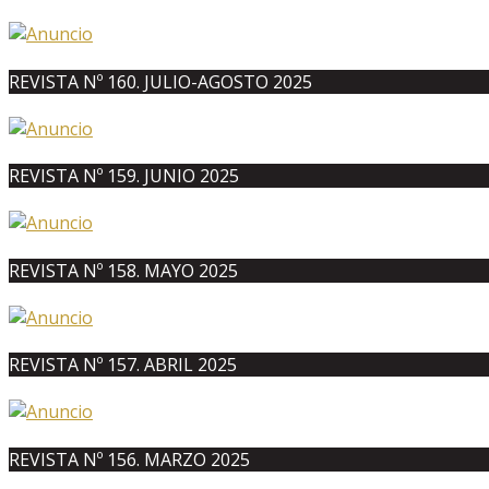
REVISTA Nº 160. JULIO-AGOSTO 2025
REVISTA Nº 159. JUNIO 2025
REVISTA Nº 158. MAYO 2025
REVISTA Nº 157. ABRIL 2025
REVISTA Nº 156. MARZO 2025