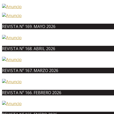
REVISTA Nº 169. MAYO 2026
REVISTA Nº 168. ABRIL 2026
REVISTA Nº 167. MARZO 2026
REVISTA Nº 166. FEBRERO 2026