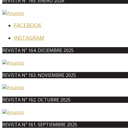
REVISTA Nº 165. ENERO 2026
FACEBOOK
INSTAGRAM
REVISTA Nº 164. DICIEMBRE 2025
REVISTA Nº 163. NOVIEMBRE 2025
REVISTA Nº 162. OCTUBRE 2025
REVISTA Nº 161. SEPTIEMBRE 2025