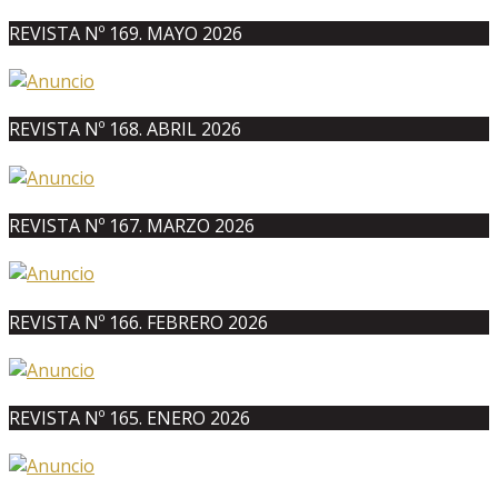
REVISTA Nº 169. MAYO 2026
REVISTA Nº 168. ABRIL 2026
REVISTA Nº 167. MARZO 2026
REVISTA Nº 166. FEBRERO 2026
REVISTA Nº 165. ENERO 2026