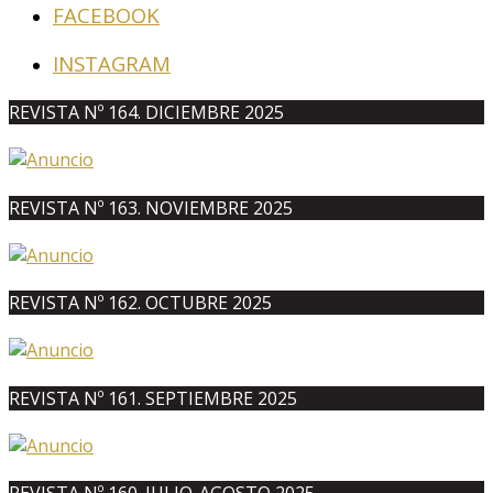
FACEBOOK
INSTAGRAM
REVISTA Nº 164. DICIEMBRE 2025
REVISTA Nº 163. NOVIEMBRE 2025
REVISTA Nº 162. OCTUBRE 2025
REVISTA Nº 161. SEPTIEMBRE 2025