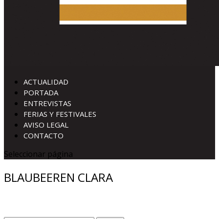
ACTUALIDAD
PORTADA
ENTREVISTAS
FERIAS Y FESTIVALES
AVISO LEGAL
CONTACTO
Seleccionar página
BLAUBEEREN CLARA