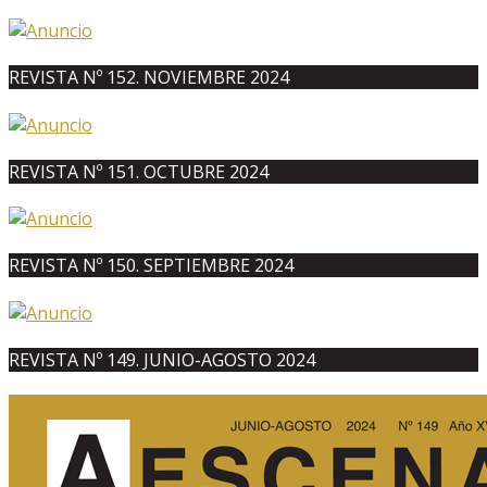
REVISTA Nº 152. NOVIEMBRE 2024
REVISTA Nº 151. OCTUBRE 2024
REVISTA Nº 150. SEPTIEMBRE 2024
REVISTA Nº 149. JUNIO-AGOSTO 2024