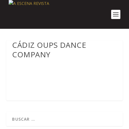
CÁDIZ OUPS DANCE
COMPANY