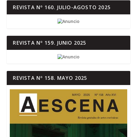
REVISTA Nº 160. JULIO-AGOSTO 2025
REVISTA Nº 159. JUNIO 2025
REVISTA Nº 158. MAYO 2025