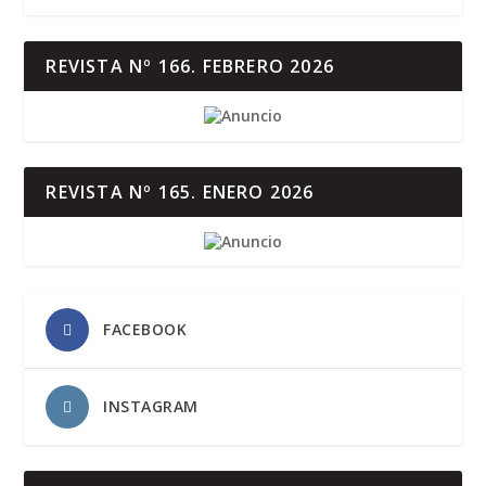
REVISTA Nº 166. FEBRERO 2026
REVISTA Nº 165. ENERO 2026
FACEBOOK
INSTAGRAM