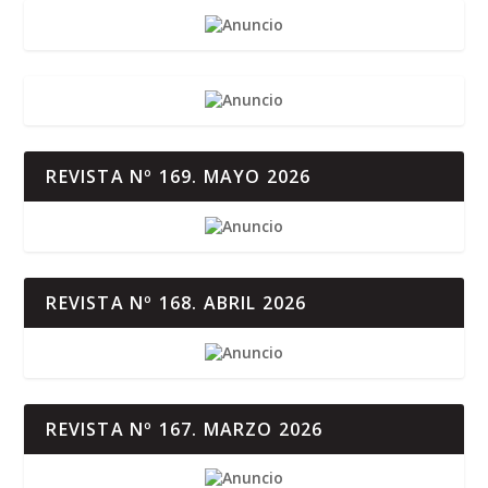
REVISTA Nº 169. MAYO 2026
REVISTA Nº 168. ABRIL 2026
REVISTA Nº 167. MARZO 2026