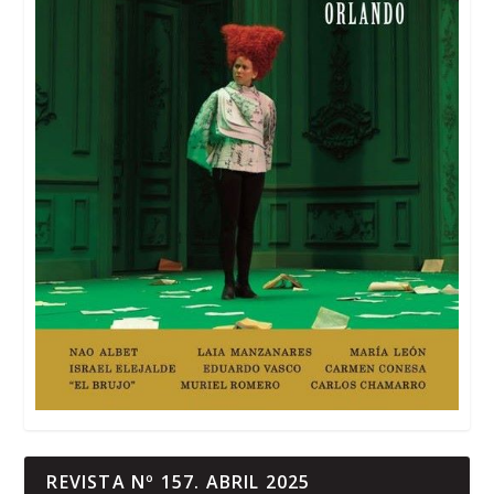
REVISTA Nº 157. ABRIL 2025