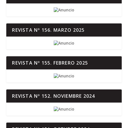
REVISTA Nº 156. MARZO 2025
REVISTA Nº 155. FEBRERO 2025
REVISTA Nº 152. NOVIEMBRE 2024