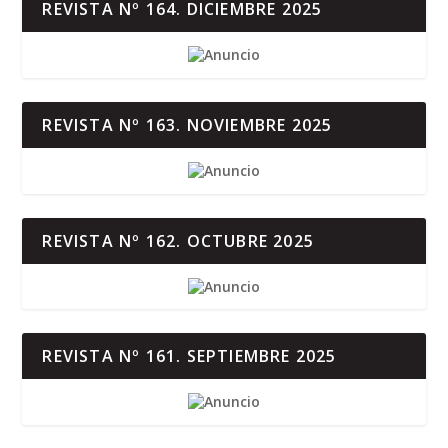
REVISTA Nº 164. DICIEMBRE 2025
REVISTA Nº 163. NOVIEMBRE 2025
REVISTA Nº 162. OCTUBRE 2025
REVISTA Nº 161. SEPTIEMBRE 2025