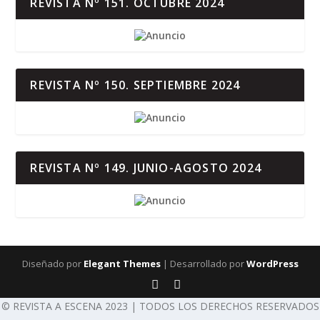
REVISTA Nº 151. OCTUBRE 2024
REVISTA Nº 150. SEPTIEMBRE 2024
REVISTA Nº 149. JUNIO-AGOSTO 2024
Diseñado por
Elegant Themes
| Desarrollado por
WordPress
© REVISTA A ESCENA 2023 | TODOS LOS DERECHOS RESERVADOS