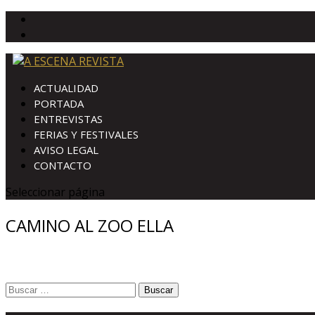
ACTUALIDAD
PORTADA
ENTREVISTAS
FERIAS Y FESTIVALES
AVISO LEGAL
CONTACTO
Seleccionar página
CAMINO AL ZOO ELLA
Buscar: