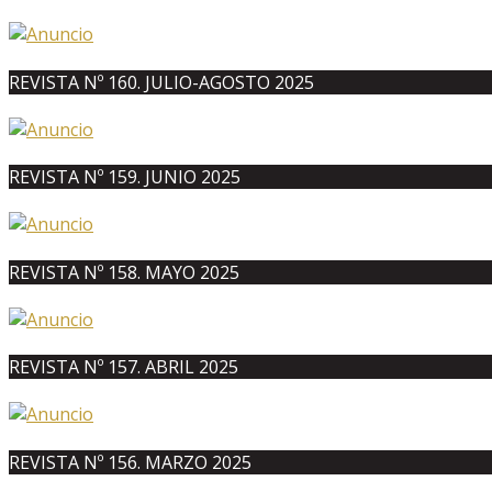
REVISTA Nº 160. JULIO-AGOSTO 2025
REVISTA Nº 159. JUNIO 2025
REVISTA Nº 158. MAYO 2025
REVISTA Nº 157. ABRIL 2025
REVISTA Nº 156. MARZO 2025