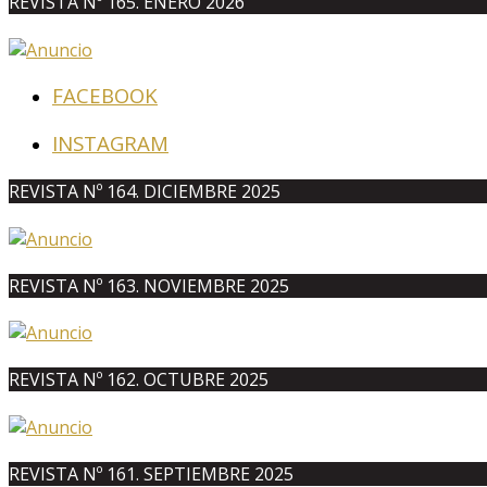
REVISTA Nº 165. ENERO 2026
FACEBOOK
INSTAGRAM
REVISTA Nº 164. DICIEMBRE 2025
REVISTA Nº 163. NOVIEMBRE 2025
REVISTA Nº 162. OCTUBRE 2025
REVISTA Nº 161. SEPTIEMBRE 2025