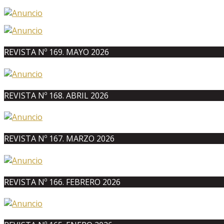
REVISTA Nº 169. MAYO 2026
REVISTA Nº 168. ABRIL 2026
REVISTA Nº 167. MARZO 2026
REVISTA Nº 166. FEBRERO 2026