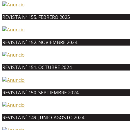
REVISTA Nº 155. FEBRERO 2025
REVISTA Nº 152. NOVIEMBRE 2024
REVISTA Nº 151. OCTUBRE 2024
REVISTA Nº 150. SEPTIEMBRE 2024
REVISTA Nº 149. JUNIO-AGOSTO 2024