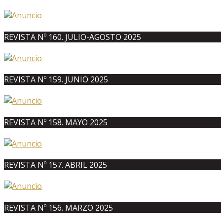
REVISTA Nº 160. JULIO-AGOSTO 2025
REVISTA Nº 159. JUNIO 2025
REVISTA Nº 158. MAYO 2025
REVISTA Nº 157. ABRIL 2025
REVISTA Nº 156. MARZO 2025