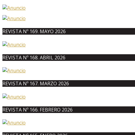
REVISTA Nº 169. MAYO 2026
REVISTA Nº 168. ABRIL 2026
REVISTA Nº 167. MARZO 2026
REVISTA Nº 166. FEBRERO 2026