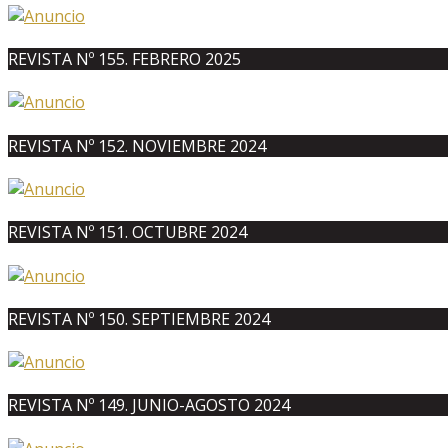
REVISTA Nº 155. FEBRERO 2025
REVISTA Nº 152. NOVIEMBRE 2024
REVISTA Nº 151. OCTUBRE 2024
REVISTA Nº 150. SEPTIEMBRE 2024
REVISTA Nº 149. JUNIO-AGOSTO 2024