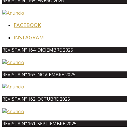
REVISTA Nº 165. ENERO 2026
FACEBOOK
INSTAGRAM
REVISTA Nº 164. DICIEMBRE 2025
REVISTA Nº 163. NOVIEMBRE 2025
REVISTA Nº 162. OCTUBRE 2025
REVISTA Nº 161. SEPTIEMBRE 2025