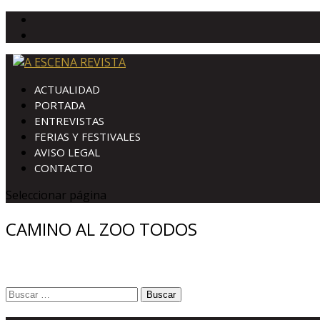
ACTUALIDAD
PORTADA
ENTREVISTAS
FERIAS Y FESTIVALES
AVISO LEGAL
CONTACTO
Seleccionar página
CAMINO AL ZOO TODOS
Buscar: