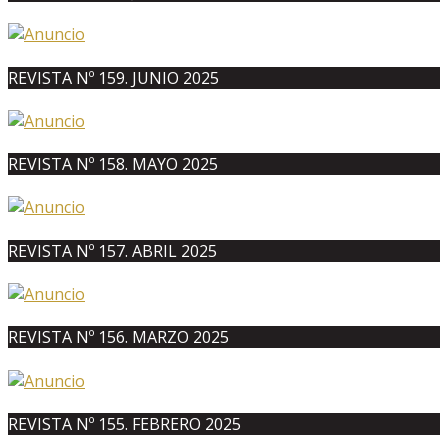
REVISTA Nº 159. JUNIO 2025
REVISTA Nº 158. MAYO 2025
REVISTA Nº 157. ABRIL 2025
REVISTA Nº 156. MARZO 2025
REVISTA Nº 155. FEBRERO 2025