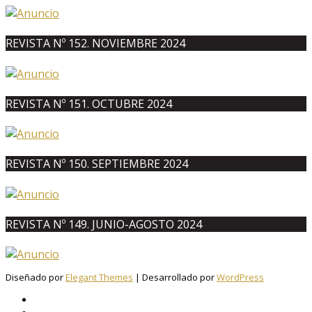
REVISTA Nº 152. NOVIEMBRE 2024
REVISTA Nº 151. OCTUBRE 2024
REVISTA Nº 150. SEPTIEMBRE 2024
REVISTA Nº 149. JUNIO-AGOSTO 2024
Diseñado por
Elegant Themes
| Desarrollado por
WordPress