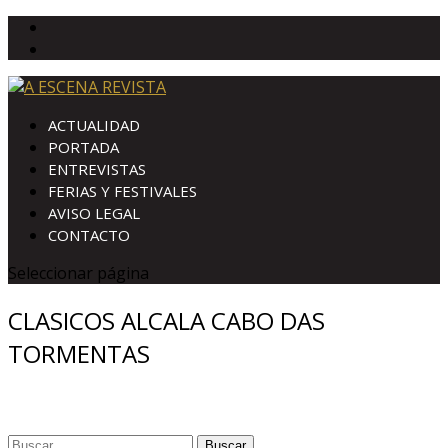
ACTUALIDAD
PORTADA
ENTREVISTAS
FERIAS Y FESTIVALES
AVISO LEGAL
CONTACTO
Seleccionar página
CLASICOS ALCALA CABO DAS
TORMENTAS
Buscar: