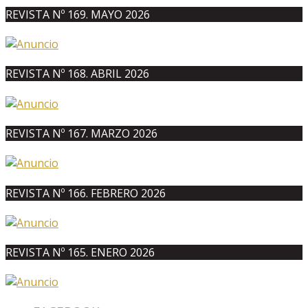
REVISTA Nº 169. MAYO 2026
REVISTA Nº 168. ABRIL 2026
REVISTA Nº 167. MARZO 2026
REVISTA Nº 166. FEBRERO 2026
REVISTA Nº 165. ENERO 2026