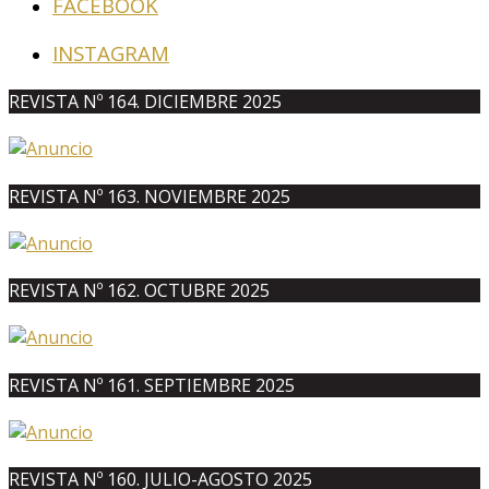
FACEBOOK
INSTAGRAM
REVISTA Nº 164. DICIEMBRE 2025
REVISTA Nº 163. NOVIEMBRE 2025
REVISTA Nº 162. OCTUBRE 2025
REVISTA Nº 161. SEPTIEMBRE 2025
REVISTA Nº 160. JULIO-AGOSTO 2025