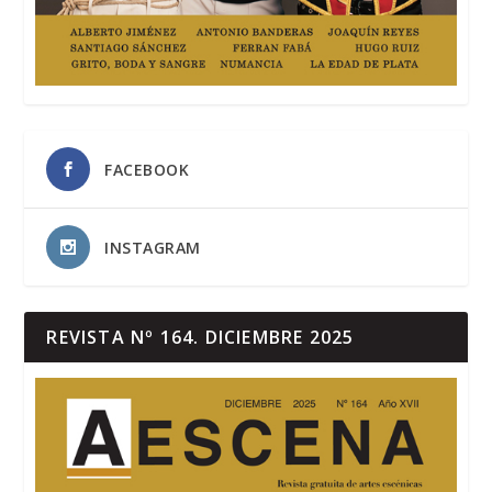
FACEBOOK
INSTAGRAM
REVISTA Nº 164. DICIEMBRE 2025