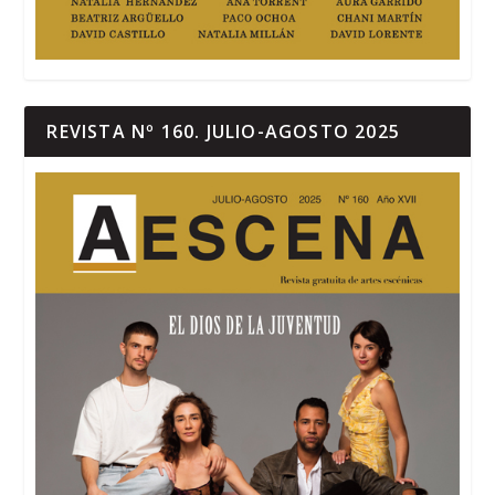
REVISTA Nº 160. JULIO-AGOSTO 2025