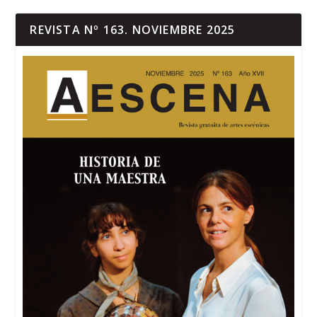
REVISTA Nº 163. NOVIEMBRE 2025