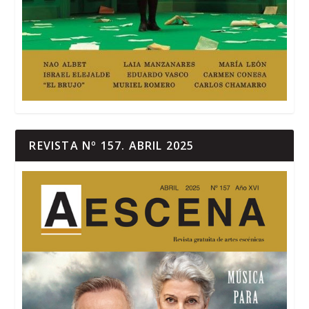
REVISTA Nº 157. ABRIL 2025