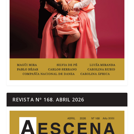
REVISTA Nº 168. ABRIL 2026