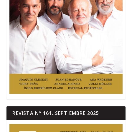
REVISTA Nº 161. SEPTIEMBRE 2025