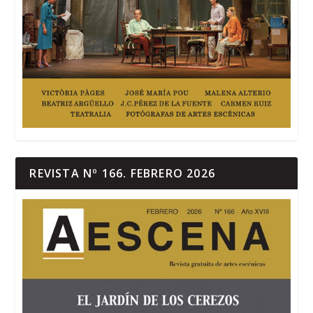
REVISTA Nº 166. FEBRERO 2026