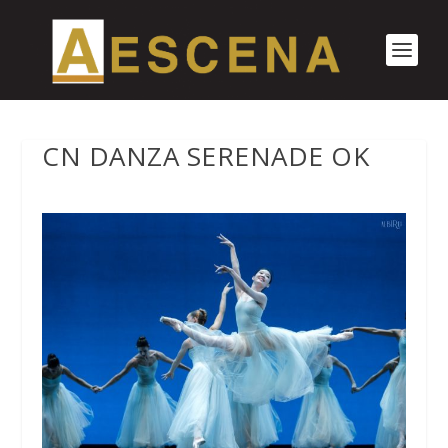
CN DANZA SERENADE OK