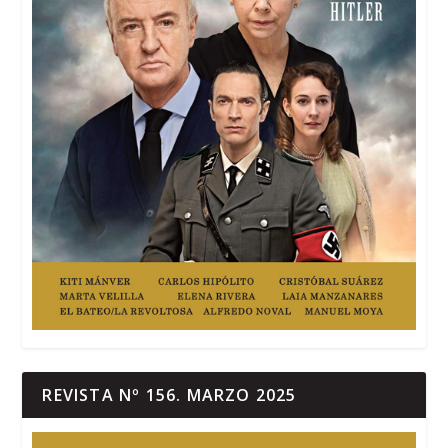
REVISTA Nº 156. MARZO 2025