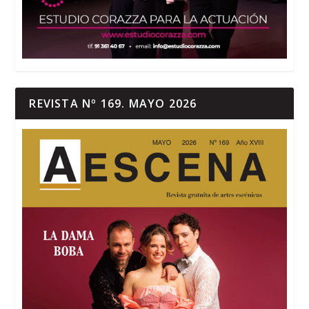
REVISTA Nº 169. MAYO 2026