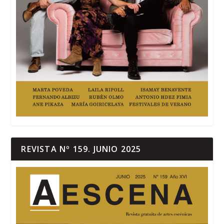
REVISTA Nº 159. JUNIO 2025