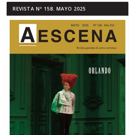
REVISTA Nº 158. MAYO 2025