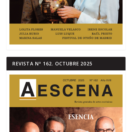
REVISTA Nº 162. OCTUBRE 2025