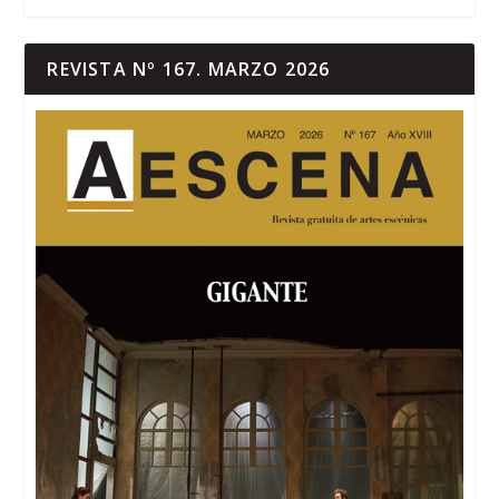
REVISTA Nº 167. MARZO 2026