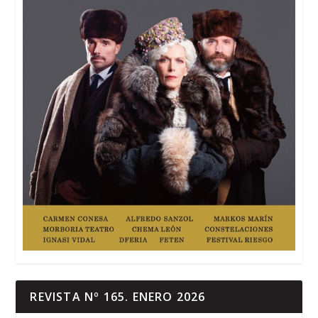
REVISTA Nº 165. ENERO 2026