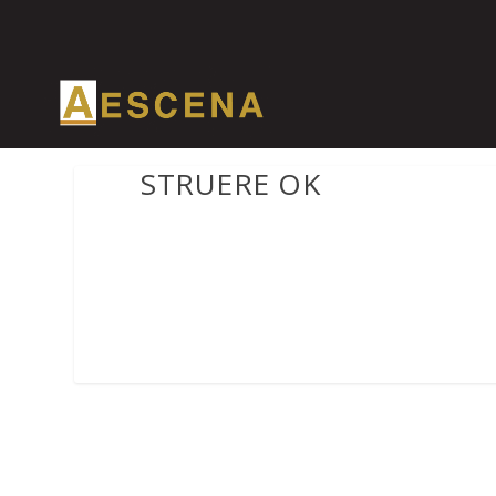
STRUERE OK