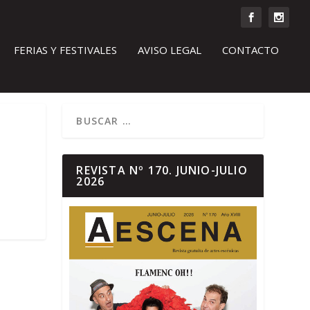
FERIAS Y FESTIVALES
AVISO LEGAL
CONTACTO
REVISTA Nº 170. JUNIO-JULIO
2026