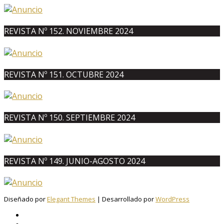
REVISTA Nº 152. NOVIEMBRE 2024
REVISTA Nº 151. OCTUBRE 2024
REVISTA Nº 150. SEPTIEMBRE 2024
REVISTA Nº 149. JUNIO-AGOSTO 2024
Diseñado por
Elegant Themes
| Desarrollado por
WordPress