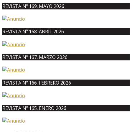
REVISTA Nº 169. MAYO 2026
REVISTA Nº 168. ABRIL 2026
REVISTA Nº 167. MARZO 2026
REVISTA Nº 166. FEBRERO 2026
REVISTA Nº 165. ENERO 2026