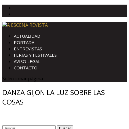
ACTUALIDAD
PORTADA
ENTREVISTAS
FERIAS Y FESTIVALES
AVISO LEGAL
CONTACTO
Seleccionar página
DANZA GIJON LA LUZ SOBRE LAS
COSAS
Buscar: