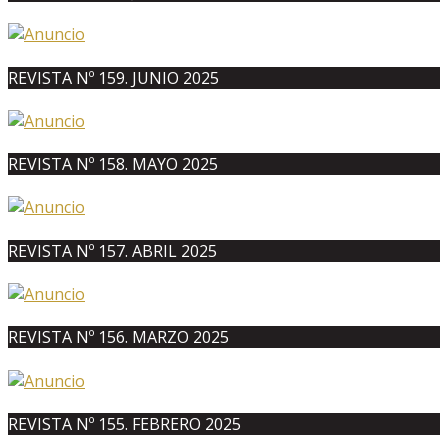
REVISTA Nº 159. JUNIO 2025
REVISTA Nº 158. MAYO 2025
REVISTA Nº 157. ABRIL 2025
REVISTA Nº 156. MARZO 2025
REVISTA Nº 155. FEBRERO 2025