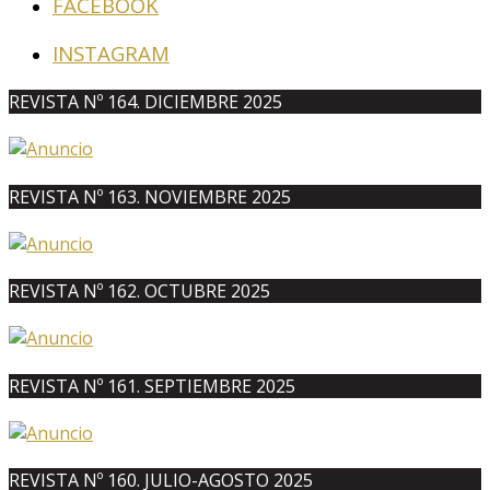
FACEBOOK
INSTAGRAM
REVISTA Nº 164. DICIEMBRE 2025
REVISTA Nº 163. NOVIEMBRE 2025
REVISTA Nº 162. OCTUBRE 2025
REVISTA Nº 161. SEPTIEMBRE 2025
REVISTA Nº 160. JULIO-AGOSTO 2025