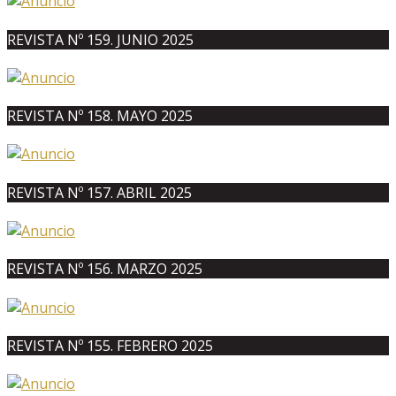
REVISTA Nº 159. JUNIO 2025
REVISTA Nº 158. MAYO 2025
REVISTA Nº 157. ABRIL 2025
REVISTA Nº 156. MARZO 2025
REVISTA Nº 155. FEBRERO 2025