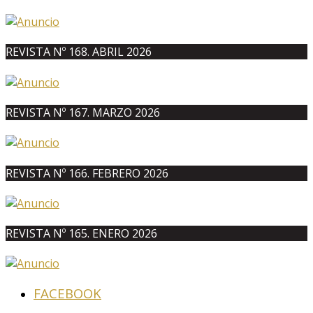
REVISTA Nº 168. ABRIL 2026
REVISTA Nº 167. MARZO 2026
REVISTA Nº 166. FEBRERO 2026
REVISTA Nº 165. ENERO 2026
FACEBOOK