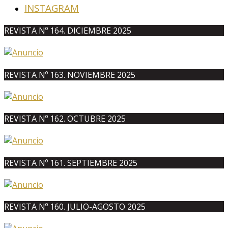
INSTAGRAM
REVISTA Nº 164. DICIEMBRE 2025
REVISTA Nº 163. NOVIEMBRE 2025
REVISTA Nº 162. OCTUBRE 2025
REVISTA Nº 161. SEPTIEMBRE 2025
REVISTA Nº 160. JULIO-AGOSTO 2025