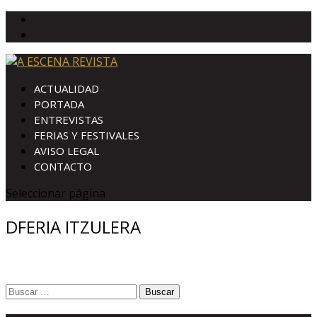
ACTUALIDAD
PORTADA
ENTREVISTAS
FERIAS Y FESTIVALES
AVISO LEGAL
CONTACTO
Seleccionar página
DFERIA ITZULERA
Buscar: