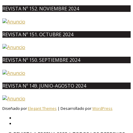
REVISTA Nº 152. NOVIEMBRE 2024
REVISTA Nº 151. OCTUBRE 2024
REVISTA Nº 150. SEPTIEMBRE 2024
REVISTA Nº 149. JUNIO-AGOSTO 2024
Diseñado por
Elegant Themes
| Desarrollado por
WordPress