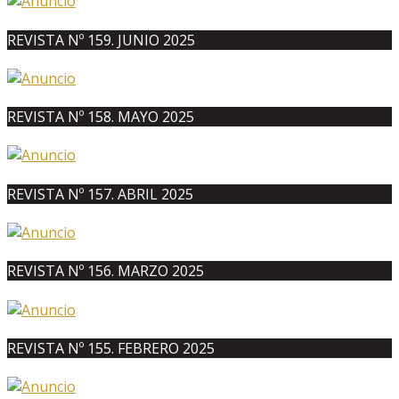
REVISTA Nº 159. JUNIO 2025
REVISTA Nº 158. MAYO 2025
REVISTA Nº 157. ABRIL 2025
REVISTA Nº 156. MARZO 2025
REVISTA Nº 155. FEBRERO 2025