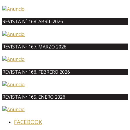
REVISTA Nº 168. ABRIL 2026
REVISTA Nº 167. MARZO 2026
REVISTA Nº 166. FEBRERO 2026
REVISTA Nº 165. ENERO 2026
FACEBOOK