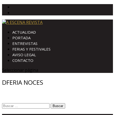
ACTUALIDAD
PORTADA
ENTREVISTAS
FERIAS Y FESTIVALES
AVISO LEGAL
CONTACTO
Seleccionar página
DFERIA NOCES
Buscar: