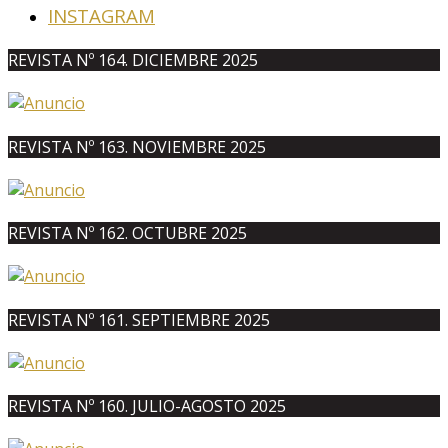
INSTAGRAM
REVISTA Nº 164. DICIEMBRE 2025
REVISTA Nº 163. NOVIEMBRE 2025
REVISTA Nº 162. OCTUBRE 2025
REVISTA Nº 161. SEPTIEMBRE 2025
REVISTA Nº 160. JULIO-AGOSTO 2025