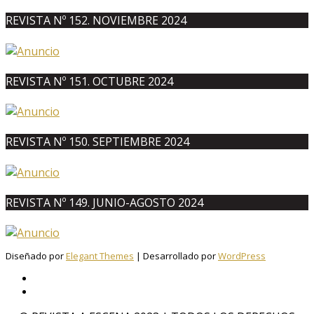
REVISTA Nº 152. NOVIEMBRE 2024
REVISTA Nº 151. OCTUBRE 2024
REVISTA Nº 150. SEPTIEMBRE 2024
REVISTA Nº 149. JUNIO-AGOSTO 2024
Diseñado por
Elegant Themes
| Desarrollado por
WordPress