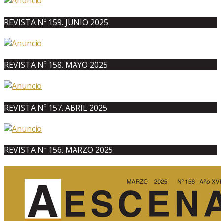
REVISTA Nº 159. JUNIO 2025
REVISTA Nº 158. MAYO 2025
REVISTA Nº 157. ABRIL 2025
REVISTA Nº 156. MARZO 2025