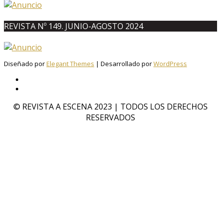
REVISTA Nº 149. JUNIO-AGOSTO 2024
Diseñado por
Elegant Themes
| Desarrollado por
WordPress
© REVISTA A ESCENA 2023 | TODOS LOS DERECHOS
RESERVADOS