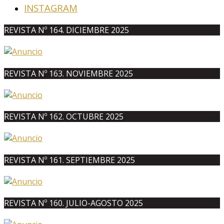
INSTAGRAM
REVISTA Nº 164. DICIEMBRE 2025
REVISTA Nº 163. NOVIEMBRE 2025
REVISTA Nº 162. OCTUBRE 2025
REVISTA Nº 161. SEPTIEMBRE 2025
REVISTA Nº 160. JULIO-AGOSTO 2025