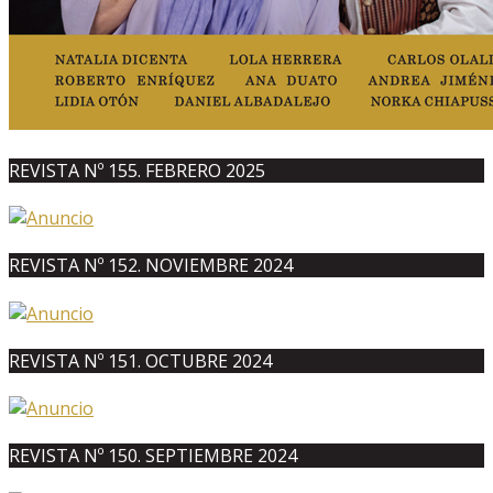
REVISTA Nº 155. FEBRERO 2025
REVISTA Nº 152. NOVIEMBRE 2024
REVISTA Nº 151. OCTUBRE 2024
REVISTA Nº 150. SEPTIEMBRE 2024