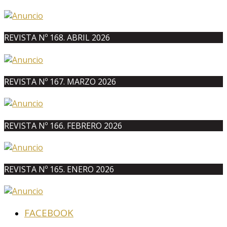
REVISTA Nº 168. ABRIL 2026
REVISTA Nº 167. MARZO 2026
REVISTA Nº 166. FEBRERO 2026
REVISTA Nº 165. ENERO 2026
FACEBOOK