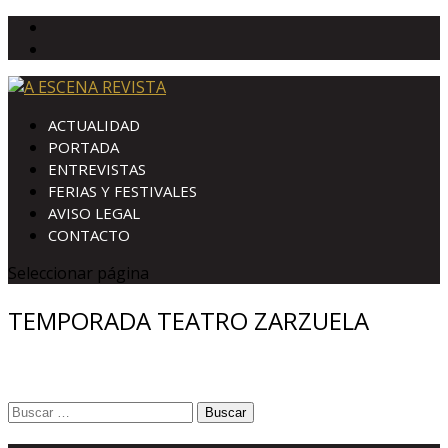
ACTUALIDAD
PORTADA
ENTREVISTAS
FERIAS Y FESTIVALES
AVISO LEGAL
CONTACTO
Seleccionar página
TEMPORADA TEATRO ZARZUELA
Buscar: