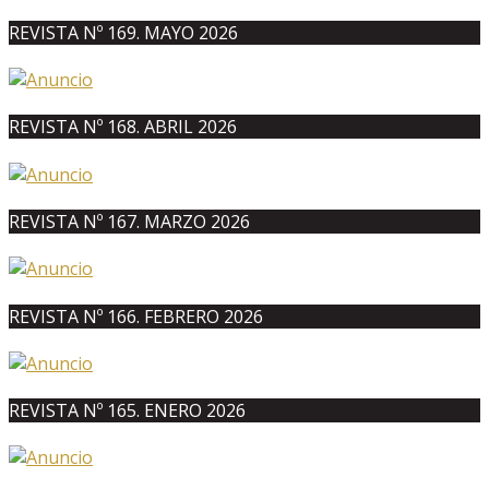
REVISTA Nº 169. MAYO 2026
REVISTA Nº 168. ABRIL 2026
REVISTA Nº 167. MARZO 2026
REVISTA Nº 166. FEBRERO 2026
REVISTA Nº 165. ENERO 2026