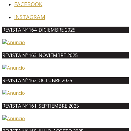
FACEBOOK
INSTAGRAM
REVISTA Nº 164. DICIEMBRE 2025
REVISTA Nº 163. NOVIEMBRE 2025
REVISTA Nº 162. OCTUBRE 2025
REVISTA Nº 161. SEPTIEMBRE 2025