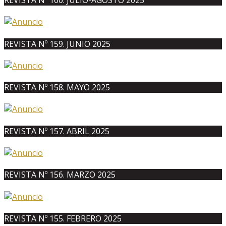
REVISTA Nº 160. JULIO-AGOSTO 2025
REVISTA Nº 159. JUNIO 2025
REVISTA Nº 158. MAYO 2025
REVISTA Nº 157. ABRIL 2025
REVISTA Nº 156. MARZO 2025
REVISTA Nº 155. FEBRERO 2025