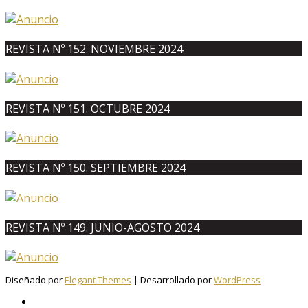
REVISTA Nº 152. NOVIEMBRE 2024
REVISTA Nº 151. OCTUBRE 2024
REVISTA Nº 150. SEPTIEMBRE 2024
REVISTA Nº 149. JUNIO-AGOSTO 2024
Diseñado por
Elegant Themes
| Desarrollado por
WordPress