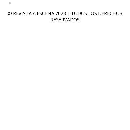
© REVISTA A ESCENA 2023 | TODOS LOS DERECHOS
RESERVADOS