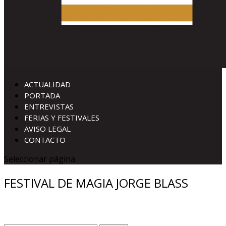
ACTUALIDAD
PORTADA
ENTREVISTAS
FERIAS Y FESTIVALES
AVISO LEGAL
CONTACTO
Seleccionar página
FESTIVAL DE MAGIA JORGE BLASS