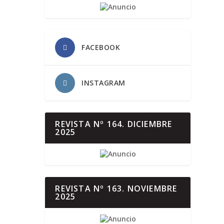
FACEBOOK
INSTAGRAM
REVISTA Nº 164. DICIEMBRE
2025
REVISTA Nº 163. NOVIEMBRE
2025