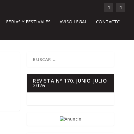
FERIAS Y FESTIVALES
AVISO LEGAL
CONTACTO
REVISTA Nº 170. JUNIO-JULIO
2026