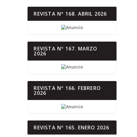
REVISTA Nº 168. ABRIL 2026
REVISTA Nº 167. MARZO
2026
REVISTA Nº 166. FEBRERO
2026
REVISTA Nº 165. ENERO 2026