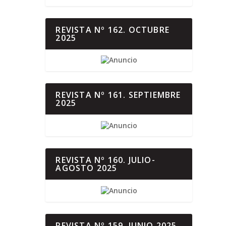
REVISTA Nº 162. OCTUBRE
2025
REVISTA Nº 161. SEPTIEMBRE
2025
REVISTA Nº 160. JULIO-
AGOSTO 2025
REVISTA Nº 159. JUNIO 2025