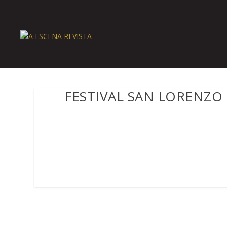
FESTIVAL SAN LORENZO