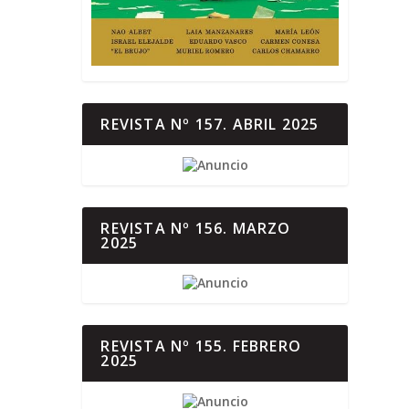
REVISTA Nº 157. ABRIL 2025
REVISTA Nº 156. MARZO
2025
REVISTA Nº 155. FEBRERO
2025