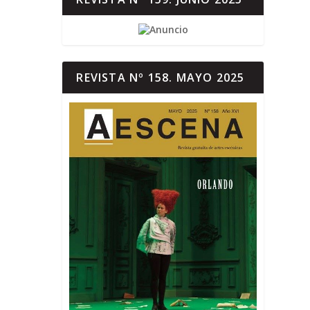
REVISTA Nº 158. MAYO 2025