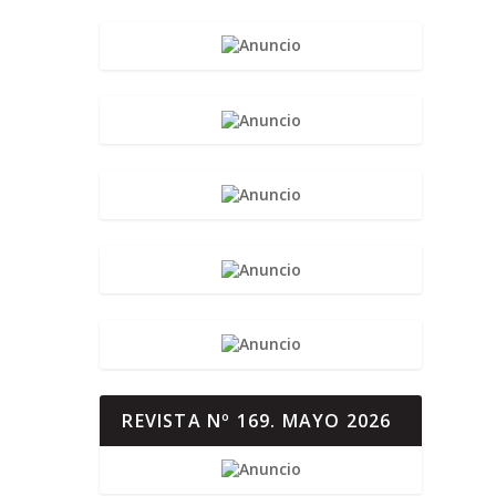
REVISTA Nº 169. MAYO 2026