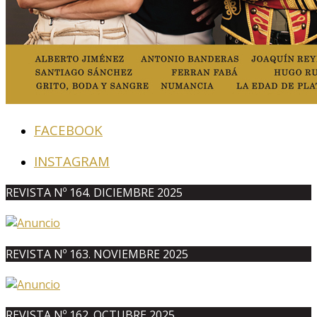
FACEBOOK
INSTAGRAM
REVISTA Nº 164. DICIEMBRE 2025
REVISTA Nº 163. NOVIEMBRE 2025
REVISTA Nº 162. OCTUBRE 2025