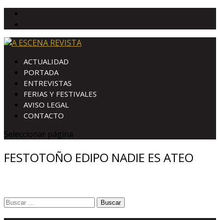
ACTUALIDAD
PORTADA
ENTREVISTAS
FERIAS Y FESTIVALES
AVISO LEGAL
CONTACTO
Seleccionar página
FESTOTOÑO EDIPO NADIE ES ATEO
Buscar: