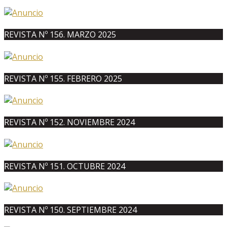
REVISTA Nº 156. MARZO 2025
REVISTA Nº 155. FEBRERO 2025
REVISTA Nº 152. NOVIEMBRE 2024
REVISTA Nº 151. OCTUBRE 2024
REVISTA Nº 150. SEPTIEMBRE 2024