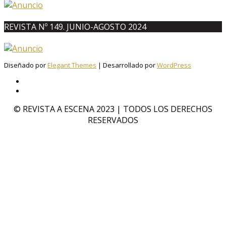
REVISTA Nº 149. JUNIO-AGOSTO 2024
Diseñado por
Elegant Themes
| Desarrollado por
WordPress
© REVISTA A ESCENA 2023 | TODOS LOS DERECHOS
RESERVADOS