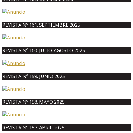
REVISTA Nº 161. SEPTIEMBRE 2025
REVISTA Nº 160. JULIO-AGOSTO 2025
REVISTA Nº 159. JUNIO 2025
REVISTA Nº 158. MAYO 2025
REVISTA Nº 157. ABRIL 2025