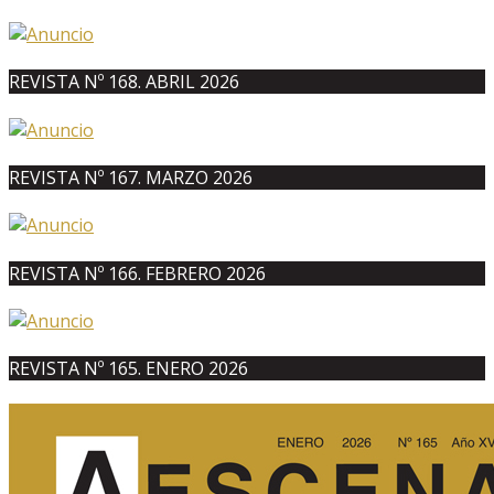
REVISTA Nº 168. ABRIL 2026
REVISTA Nº 167. MARZO 2026
REVISTA Nº 166. FEBRERO 2026
REVISTA Nº 165. ENERO 2026