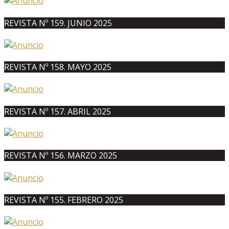
REVISTA Nº 159. JUNIO 2025
REVISTA Nº 158. MAYO 2025
REVISTA Nº 157. ABRIL 2025
REVISTA Nº 156. MARZO 2025
REVISTA Nº 155. FEBRERO 2025