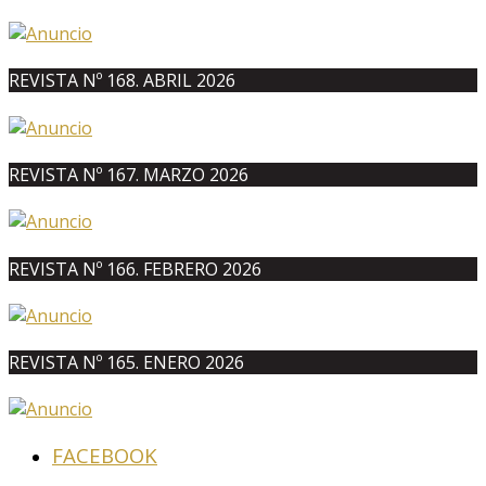
REVISTA Nº 168. ABRIL 2026
REVISTA Nº 167. MARZO 2026
REVISTA Nº 166. FEBRERO 2026
REVISTA Nº 165. ENERO 2026
FACEBOOK