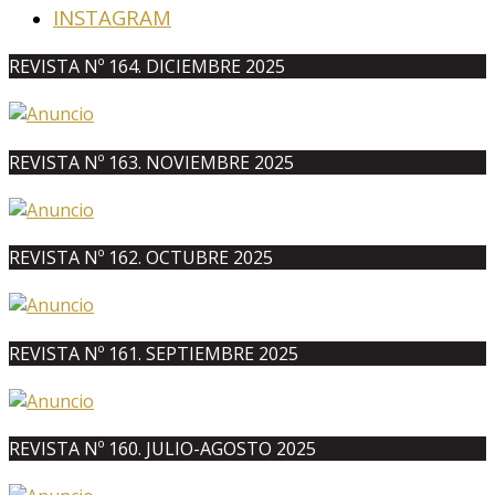
INSTAGRAM
REVISTA Nº 164. DICIEMBRE 2025
REVISTA Nº 163. NOVIEMBRE 2025
REVISTA Nº 162. OCTUBRE 2025
REVISTA Nº 161. SEPTIEMBRE 2025
REVISTA Nº 160. JULIO-AGOSTO 2025