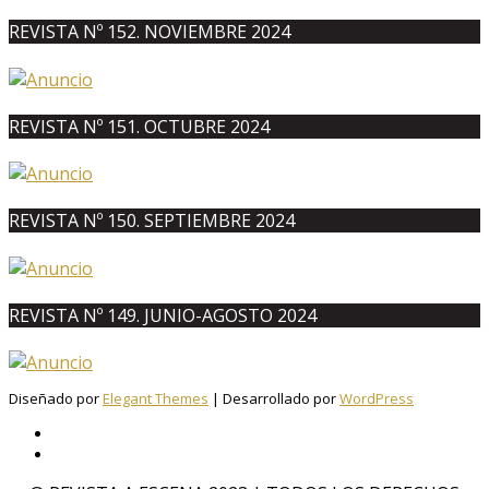
REVISTA Nº 152. NOVIEMBRE 2024
REVISTA Nº 151. OCTUBRE 2024
REVISTA Nº 150. SEPTIEMBRE 2024
REVISTA Nº 149. JUNIO-AGOSTO 2024
Diseñado por
Elegant Themes
| Desarrollado por
WordPress