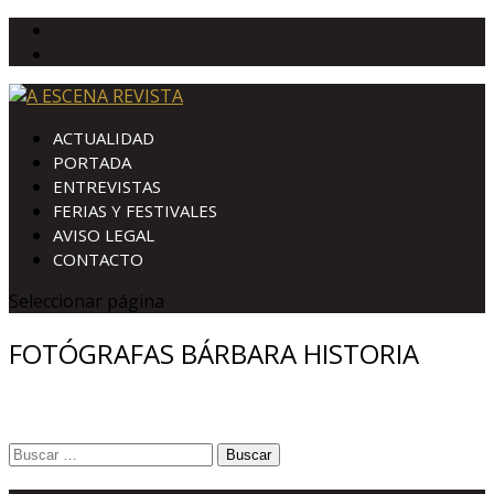
ACTUALIDAD
PORTADA
ENTREVISTAS
FERIAS Y FESTIVALES
AVISO LEGAL
CONTACTO
Seleccionar página
FOTÓGRAFAS BÁRBARA HISTORIA
Buscar: