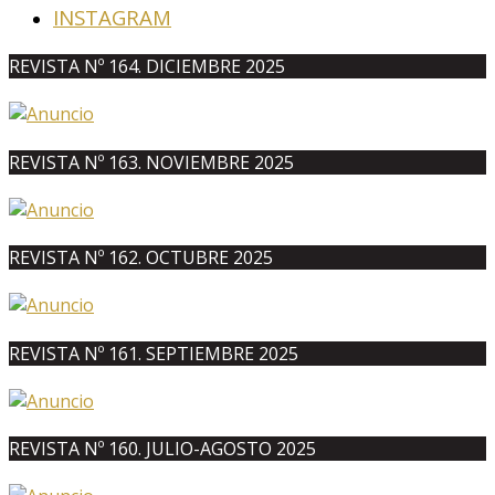
INSTAGRAM
REVISTA Nº 164. DICIEMBRE 2025
REVISTA Nº 163. NOVIEMBRE 2025
REVISTA Nº 162. OCTUBRE 2025
REVISTA Nº 161. SEPTIEMBRE 2025
REVISTA Nº 160. JULIO-AGOSTO 2025