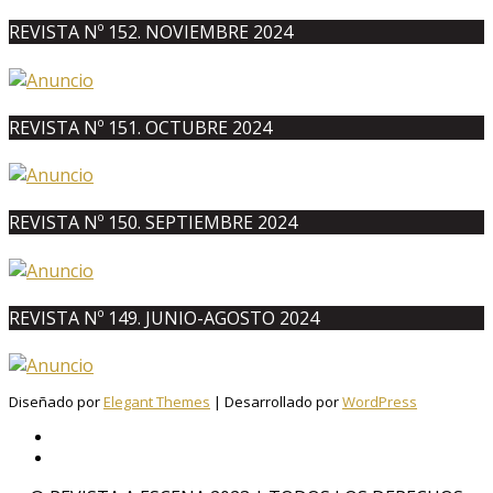
REVISTA Nº 152. NOVIEMBRE 2024
REVISTA Nº 151. OCTUBRE 2024
REVISTA Nº 150. SEPTIEMBRE 2024
REVISTA Nº 149. JUNIO-AGOSTO 2024
Diseñado por
Elegant Themes
| Desarrollado por
WordPress