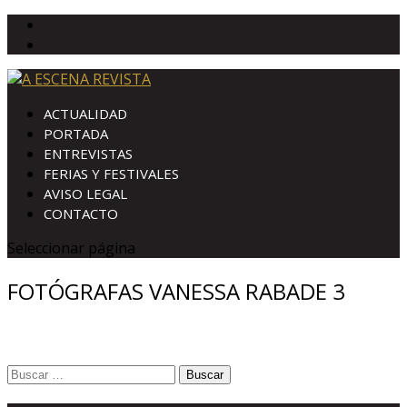
ACTUALIDAD
PORTADA
ENTREVISTAS
FERIAS Y FESTIVALES
AVISO LEGAL
CONTACTO
Seleccionar página
FOTÓGRAFAS VANESSA RABADE 3
Buscar: