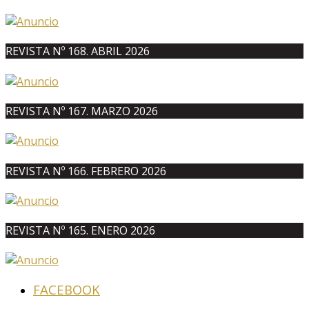
REVISTA Nº 168. ABRIL 2026
REVISTA Nº 167. MARZO 2026
REVISTA Nº 166. FEBRERO 2026
REVISTA Nº 165. ENERO 2026
FACEBOOK