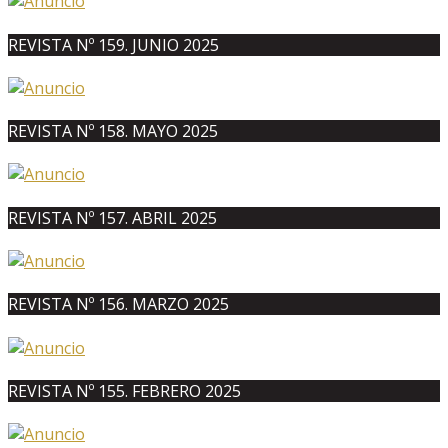
REVISTA Nº 159. JUNIO 2025
REVISTA Nº 158. MAYO 2025
REVISTA Nº 157. ABRIL 2025
REVISTA Nº 156. MARZO 2025
REVISTA Nº 155. FEBRERO 2025