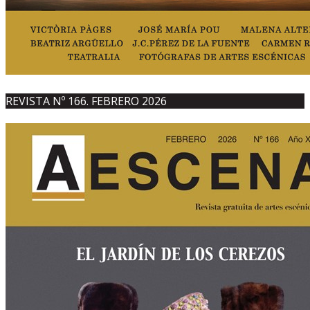
REVISTA Nº 166. FEBRERO 2026