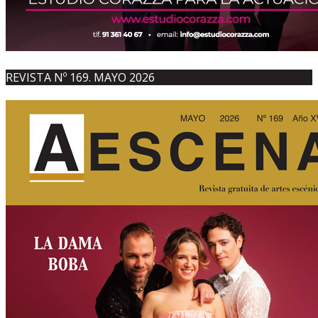
REVISTA Nº 169. MAYO 2026