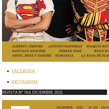
FACEBOOK
INSTAGRAM
REVISTA Nº 164. DICIEMBRE 2025