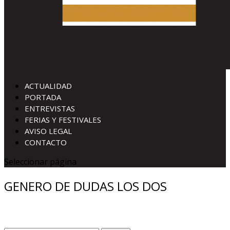
ACTUALIDAD
PORTADA
ENTREVISTAS
FERIAS Y FESTIVALES
AVISO LEGAL
CONTACTO
Seleccionar página
GENERO DE DUDAS LOS DOS