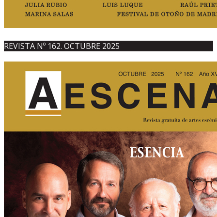
REVISTA Nº 162. OCTUBRE 2025