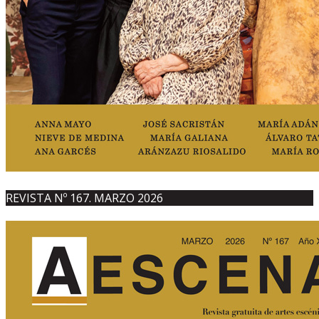
REVISTA Nº 167. MARZO 2026