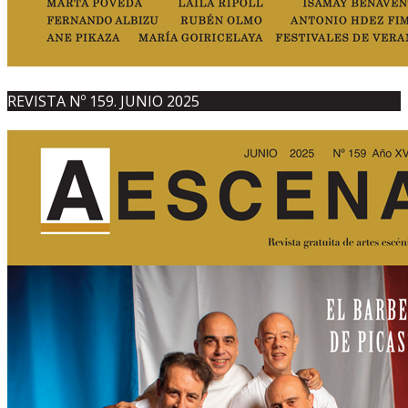
REVISTA Nº 159. JUNIO 2025