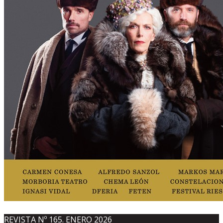
REVISTA Nº 165. ENERO 2026