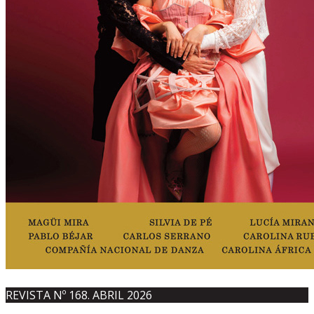
REVISTA Nº 168. ABRIL 2026