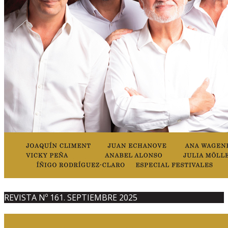
REVISTA Nº 161. SEPTIEMBRE 2025