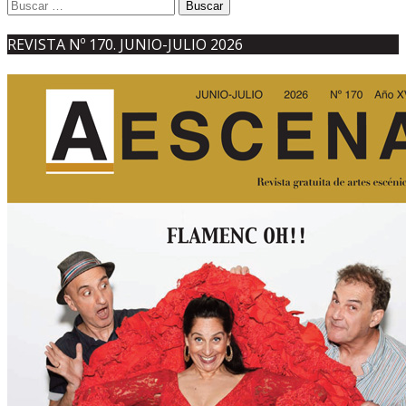
Buscar:
REVISTA Nº 170. JUNIO-JULIO 2026