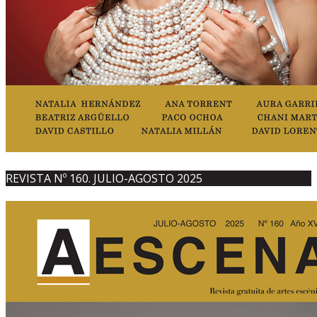
REVISTA Nº 160. JULIO-AGOSTO 2025