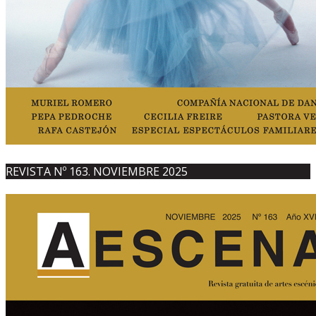
REVISTA Nº 163. NOVIEMBRE 2025