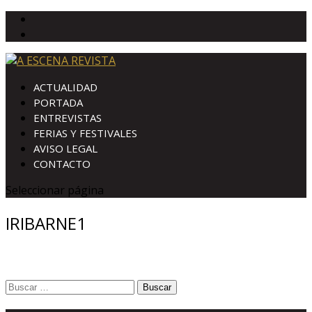
ACTUALIDAD
PORTADA
ENTREVISTAS
FERIAS Y FESTIVALES
AVISO LEGAL
CONTACTO
Seleccionar página
IRIBARNE1
Buscar: