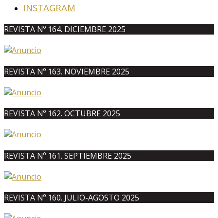
INSTAGRAM
REVISTA Nº 164. DICIEMBRE 2025
REVISTA Nº 163. NOVIEMBRE 2025
REVISTA Nº 162. OCTUBRE 2025
REVISTA Nº 161. SEPTIEMBRE 2025
REVISTA Nº 160. JULIO-AGOSTO 2025