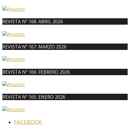
REVISTA Nº 168. ABRIL 2026
REVISTA Nº 167. MARZO 2026
REVISTA Nº 166. FEBRERO 2026
REVISTA Nº 165. ENERO 2026
FACEBOOK