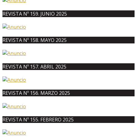
REVISTA Nº 159. JUNIO 2025
REVISTA Nº 158. MAYO 2025
REVISTA Nº 157. ABRIL 2025
REVISTA Nº 156. MARZO 2025
REVISTA Nº 155. FEBRERO 2025