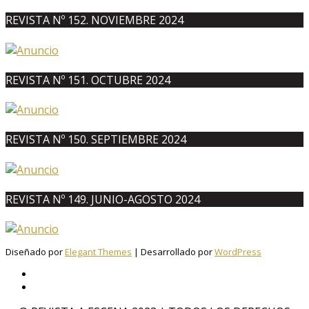
REVISTA Nº 152. NOVIEMBRE 2024
REVISTA Nº 151. OCTUBRE 2024
REVISTA Nº 150. SEPTIEMBRE 2024
REVISTA Nº 149. JUNIO-AGOSTO 2024
Diseñado por
Elegant Themes
| Desarrollado por
WordPress