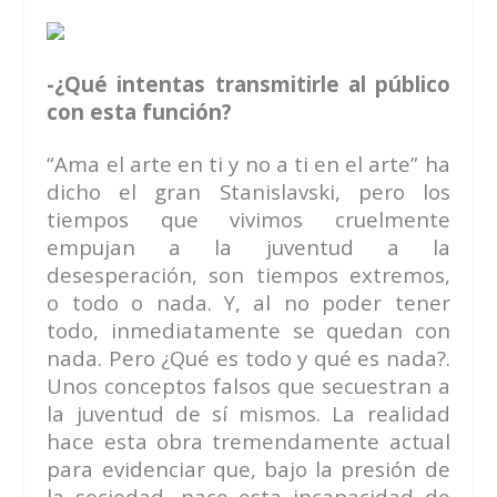
-¿Qué intentas transmitirle al público
con esta función?
“Ama el arte en ti y no a ti en el arte” ha
dicho el gran Stanislavski, pero los
tiempos que vivimos cruelmente
empujan a la juventud a la
desesperación, son tiempos extremos,
o todo o nada. Y, al no poder tener
todo, inmediatamente se quedan con
nada. Pero ¿Qué es todo y qué es nada?.
Unos conceptos falsos que secuestran a
la juventud de sí mismos. La realidad
hace esta obra tremendamente actual
para evidenciar que, bajo la presión de
la sociedad, nace esta incapacidad de