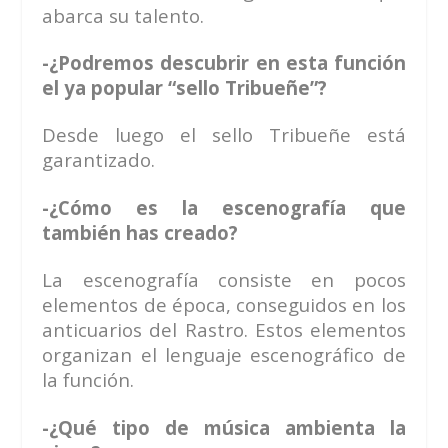
abarca su talento.
-¿Podremos descubrir en esta función
el ya popular “sello Tribueñe”?
Desde luego el sello Tribueñe está
garantizado.
-¿Cómo es la escenografía que
también has creado?
La escenografía consiste en pocos
elementos de época, conseguidos en los
anticuarios del Rastro. Estos elementos
organizan el lenguaje escenográfico de
la función.
-¿Qué tipo de música ambienta la