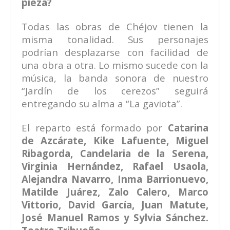
pieza?
Todas las obras de Chéjov tienen la
misma tonalidad. Sus personajes
podrían desplazarse con facilidad de
una obra a otra. Lo mismo sucede con la
música, la banda sonora de nuestro
“Jardín de los cerezos” seguirá
entregando su alma a “La gaviota”.
El reparto está formado por
Catarina
de Azcárate, Kike Lafuente, Miguel
Ribagorda, Candelaria de la Serena,
Virginia Hernández, Rafael Usaola,
Alejandra Navarro, Inma Barrionuevo,
Matilde Juárez, Zalo Calero, Marco
Vittorio, David García, Juan Matute,
José Manuel Ramos y Sylvia Sánchez.