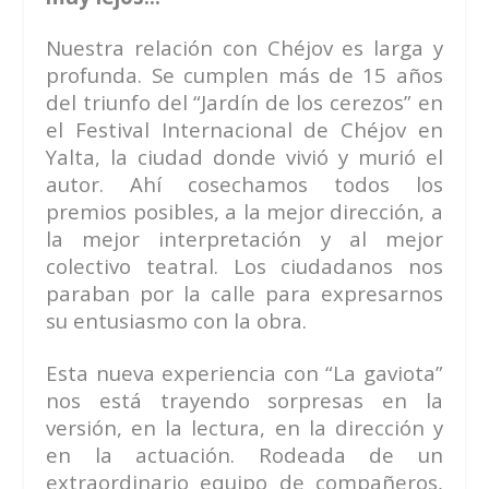
Nuestra relación con Chéjov es larga y
profunda. Se cumplen más de 15 años
del triunfo del “Jardín de los cerezos” en
el Festival Internacional de Chéjov en
Yalta, la ciudad donde vivió y murió el
autor. Ahí cosechamos todos los
premios posibles, a la mejor dirección, a
la mejor interpretación y al mejor
colectivo teatral. Los ciudadanos nos
paraban por la calle para expresarnos
su entusiasmo con la obra.
Esta nueva experiencia con “La gaviota”
nos está trayendo sorpresas en la
versión, en la lectura, en la dirección y
en la actuación. Rodeada de un
extraordinario equipo de compañeros,