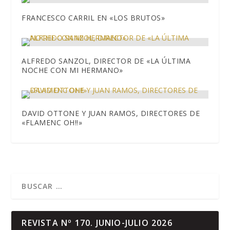
FRANCESCO CARRIL EN «LOS BRUTOS»
ALFREDO SANZOL, DIRECTOR DE «LA ÚLTIMA
NOCHE CON MI HERMANO»
DAVID OTTONE Y JUAN RAMOS, DIRECTORES DE
«FLAMENC OH!!»
REVISTA Nº 170. JUNIO-JULIO 2026