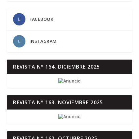
FACEBOOK
INSTAGRAM
REVISTA Nº 164. DICIEMBRE 2025
REVISTA Nº 163. NOVIEMBRE 2025
REVISTA Nº 162. OCTUBRE 2025