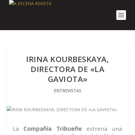
IRINA KOURBESKAYA,
DIRECTORA DE «LA
GAVIOTA»
ENTREVISTAS
La
Compañía Tribueñe
estrena una