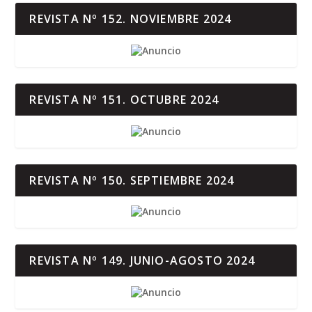
REVISTA Nº 152. NOVIEMBRE 2024
REVISTA Nº 151. OCTUBRE 2024
REVISTA Nº 150. SEPTIEMBRE 2024
REVISTA Nº 149. JUNIO-AGOSTO 2024