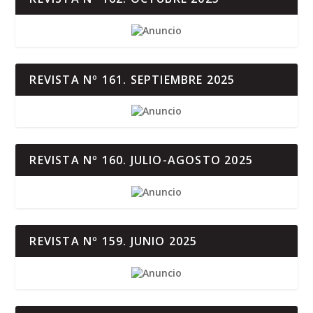
REVISTA Nº 161. SEPTIEMBRE 2025
REVISTA Nº 160. JULIO-AGOSTO 2025
REVISTA Nº 159. JUNIO 2025