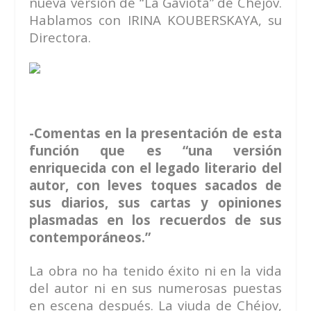
nueva versión de “La Gaviota” de Chéjov.
Hablamos con IRINA KOUBERSKAYA, su
Directora.
-Comentas en la presentación de esta
función que es “una versión
enriquecida con el legado literario del
autor, con leves toques sacados de
sus diarios, sus cartas y opiniones
plasmadas en los recuerdos de sus
contemporáneos.”
La obra no ha tenido éxito ni en la vida
del autor ni en sus numerosas puestas
en escena después. La viuda de Chéjov,