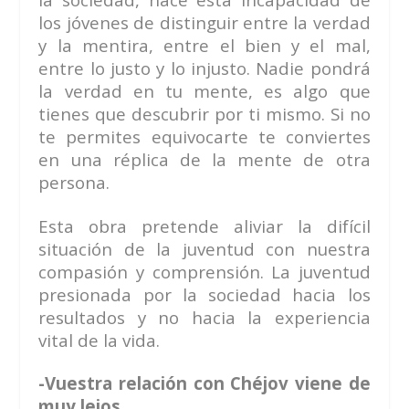
los jóvenes de distinguir entre la verdad
y la mentira, entre el bien y el mal,
entre lo justo y lo injusto. Nadie pondrá
la verdad en tu mente, es algo que
tienes que descubrir por ti mismo. Si no
te permites equivocarte te conviertes
en una réplica de la mente de otra
persona.
Esta obra pretende aliviar la difícil
situación de la juventud con nuestra
compasión y comprensión. La juventud
presionada por la sociedad hacia los
resultados y no hacia la experiencia
vital de la vida.
-Vuestra relación con Chéjov viene de
muy lejos…