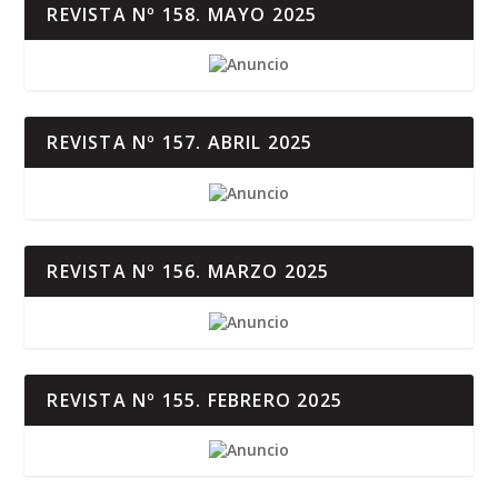
REVISTA Nº 158. MAYO 2025
REVISTA Nº 157. ABRIL 2025
REVISTA Nº 156. MARZO 2025
REVISTA Nº 155. FEBRERO 2025