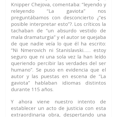
Knipper Chejova, comentaba: “leyendo y
releyendo “La gaviota” nos
preguntábamos con desconcierto ¿“es
posible interpretar esto”?. Los críticos la
tachaban de “un absurdo vestido de
mala dramaturgia” y el autor se quejaba
de que nadie veía lo que él ha escrito:
“Ni Nmerovich ni Stanislavski…… estoy
seguro que ni una sola vez la han leído
queriendo percibir las verdades del ser
humano”. Se puso en evidencia que el
autor y las puestas en escena de “La
gaviota” hablaban idiomas distintos
durante 115 años.
Y ahora viene nuestro intento de
establecer un acto de justicia con esta
extraordinaria obra, despertando una