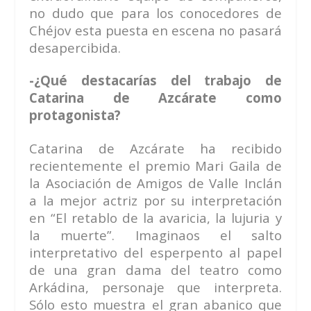
no dudo que para los conocedores de
Chéjov esta puesta en escena no pasará
desapercibida.
-¿Qué destacarías del trabajo de
Catarina de Azcárate como
protagonista?
Catarina de Azcárate ha recibido
recientemente el premio Mari Gaila de
la Asociación de Amigos de Valle Inclán
a la mejor actriz por su interpretación
en “El retablo de la avaricia, la lujuria y
la muerte”. Imaginaos el salto
interpretativo del esperpento al papel
de una gran dama del teatro como
Arkádina, personaje que interpreta.
Sólo esto muestra el gran abanico que