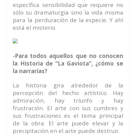
específica sensibilidad que requiere no
sólo su dramaturgia sino la vida misma
para la perduración de la especie. Y ahí
está el misterio.
-Para todos aquellos que no conocen
la Historia de “La Gaviota”, ¿cómo se
la narrarías?
La historia gira alrededor de la
percepción del hecho artístico. Hay
admiración, hay triunfo y hay
frustración. El arte con sus cumbres y
sus frustraciones es el tema principal
de la obra. El arte puede elevar y la
precipitación en el arte puede destruir.