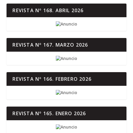
REVISTA Nº 168. ABRIL 2026
REVISTA Nº 167. MARZO 2026
REVISTA Nº 166. FEBRERO 2026
REVISTA Nº 165. ENERO 2026