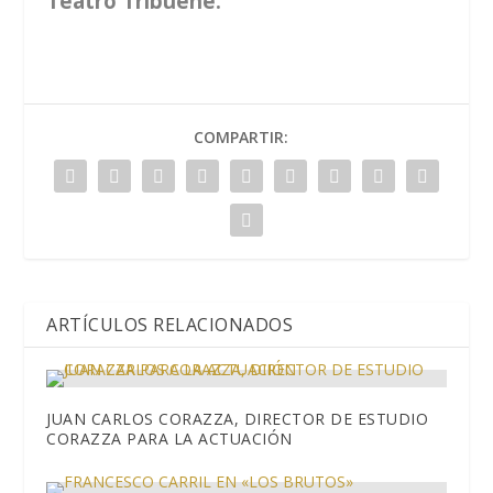
Teatro T
ribueñe.
COMPARTIR:
ARTÍCULOS RELACIONADOS
JUAN CARLOS CORAZZA, DIRECTOR DE ESTUDIO
CORAZZA PARA LA ACTUACIÓN