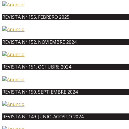
REVISTA Nº 155. FEBRERO 2025
REVISTA Nº 152. NOVIEMBRE 2024
REVISTA Nº 151. OCTUBRE 2024
REVISTA Nº 150. SEPTIEMBRE 2024
REVISTA Nº 149. JUNIO-AGOSTO 2024