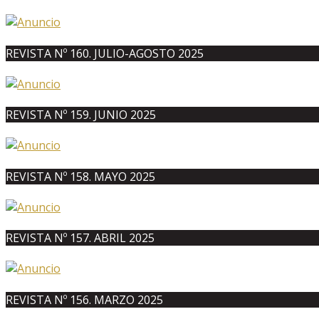
REVISTA Nº 160. JULIO-AGOSTO 2025
REVISTA Nº 159. JUNIO 2025
REVISTA Nº 158. MAYO 2025
REVISTA Nº 157. ABRIL 2025
REVISTA Nº 156. MARZO 2025