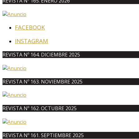
REVISTA Nº 165. ENERO 2026
FACEBOOK
INSTAGRAM
REVISTA Nº 164. DICIEMBRE 2025
REVISTA Nº 163. NOVIEMBRE 2025
REVISTA Nº 162. OCTUBRE 2025
REVISTA Nº 161. SEPTIEMBRE 2025