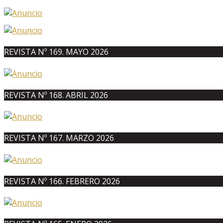
REVISTA Nº 169. MAYO 2026
REVISTA Nº 168. ABRIL 2026
REVISTA Nº 167. MARZO 2026
REVISTA Nº 166. FEBRERO 2026