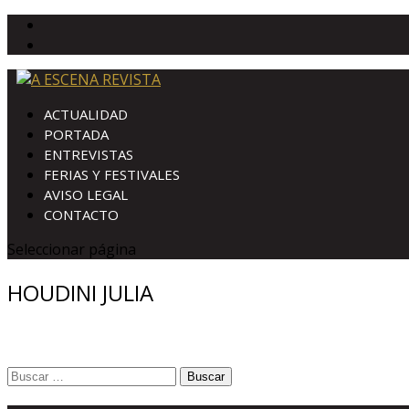
ACTUALIDAD
PORTADA
ENTREVISTAS
FERIAS Y FESTIVALES
AVISO LEGAL
CONTACTO
Seleccionar página
HOUDINI JULIA
Buscar: