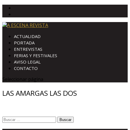
ACTUALIDAD
PORTADA
ENTREVISTAS
FERIAS Y FESTIVALES
AVISO LEGAL
CONTACTO
Seleccionar página
LAS AMARGAS LAS DOS
Buscar: