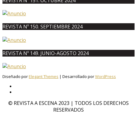
REVISTA Nº 151. OCTUBRE 2024
REVISTA Nº 150. SEPTIEMBRE 2024
REVISTA Nº 149. JUNIO-AGOSTO 2024
Diseñado por
Elegant Themes
| Desarrollado por
WordPress
© REVISTA A ESCENA 2023 | TODOS LOS DERECHOS
RESERVADOS