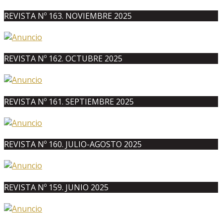
REVISTA Nº 163. NOVIEMBRE 2025
REVISTA Nº 162. OCTUBRE 2025
REVISTA Nº 161. SEPTIEMBRE 2025
REVISTA Nº 160. JULIO-AGOSTO 2025
REVISTA Nº 159. JUNIO 2025