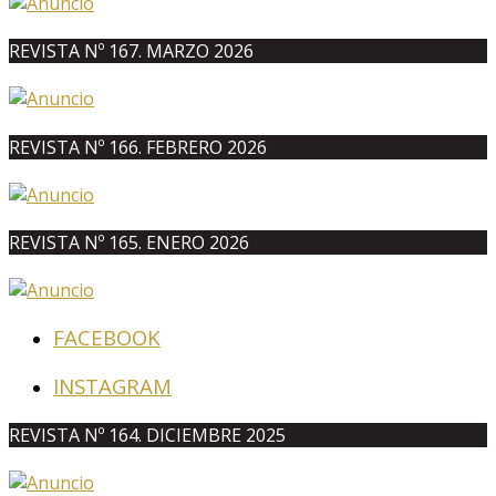
REVISTA Nº 167. MARZO 2026
REVISTA Nº 166. FEBRERO 2026
REVISTA Nº 165. ENERO 2026
FACEBOOK
INSTAGRAM
REVISTA Nº 164. DICIEMBRE 2025