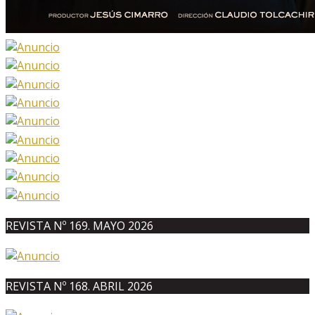
REVISTA Nº 169. MAYO 2026
REVISTA Nº 168. ABRIL 2026