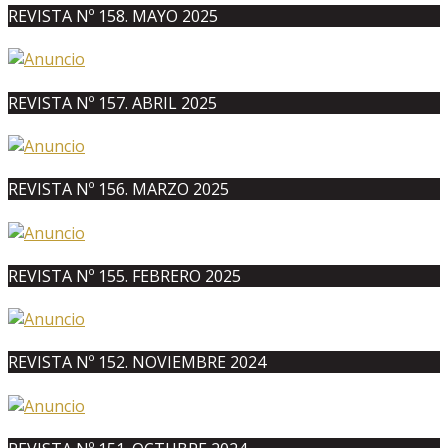
REVISTA Nº 158. MAYO 2025
REVISTA Nº 157. ABRIL 2025
REVISTA Nº 156. MARZO 2025
REVISTA Nº 155. FEBRERO 2025
REVISTA Nº 152. NOVIEMBRE 2024