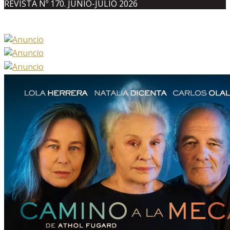
REVISTA Nº 170. JUNIO-JULIO 2026