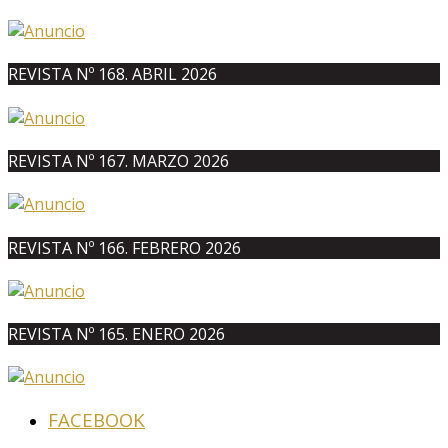
REVISTA Nº 168. ABRIL 2026
REVISTA Nº 167. MARZO 2026
REVISTA Nº 166. FEBRERO 2026
REVISTA Nº 165. ENERO 2026
FACEBOOK