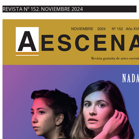
REVISTA Nº 152. NOVIEMBRE 2024