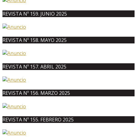
REVISTA Nº 159. JUNIO 2025
REVISTA Nº 158. MAYO 2025
REVISTA Nº 157. ABRIL 2025
REVISTA Nº 156. MARZO 2025
REVISTA Nº 155. FEBRERO 2025