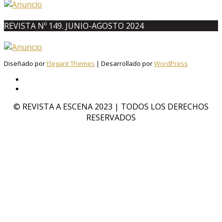
REVISTA Nº 149. JUNIO-AGOSTO 2024
Diseñado por
Elegant Themes
| Desarrollado por
WordPress
© REVISTA A ESCENA 2023 | TODOS LOS DERECHOS
RESERVADOS