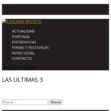
ACTUALIDAD
PORTADA
ENTREVISTAS
FERIAS Y FESTIVALES
AVISO LEGAL
CONTACTO
Seleccionar página
LAS ULTIMAS 3
Buscar: