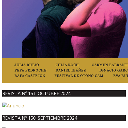
REVISTA Nº 151. OCTUBRE 2024
REVISTA Nº 150. SEPTIEMBRE 2024