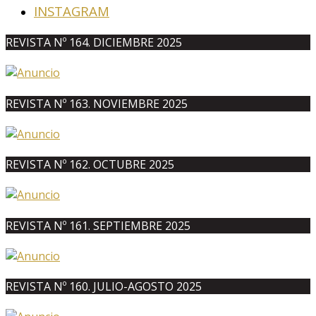
INSTAGRAM
REVISTA Nº 164. DICIEMBRE 2025
REVISTA Nº 163. NOVIEMBRE 2025
REVISTA Nº 162. OCTUBRE 2025
REVISTA Nº 161. SEPTIEMBRE 2025
REVISTA Nº 160. JULIO-AGOSTO 2025