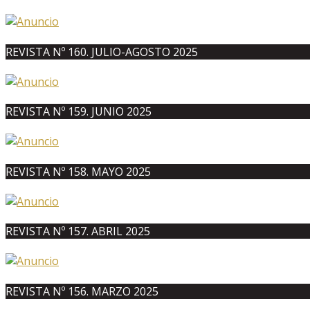
REVISTA Nº 160. JULIO-AGOSTO 2025
REVISTA Nº 159. JUNIO 2025
REVISTA Nº 158. MAYO 2025
REVISTA Nº 157. ABRIL 2025
REVISTA Nº 156. MARZO 2025