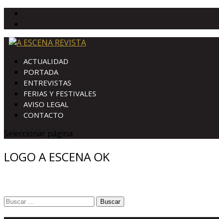
ACTUALIDAD
PORTADA
ENTREVISTAS
FERIAS Y FESTIVALES
AVISO LEGAL
CONTACTO
Seleccionar página
LOGO A ESCENA OK
Buscar: