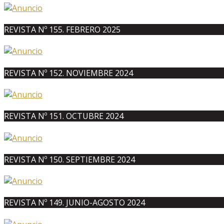
REVISTA Nº 155. FEBRERO 2025
REVISTA Nº 152. NOVIEMBRE 2024
REVISTA Nº 151. OCTUBRE 2024
REVISTA Nº 150. SEPTIEMBRE 2024
REVISTA Nº 149. JUNIO-AGOSTO 2024