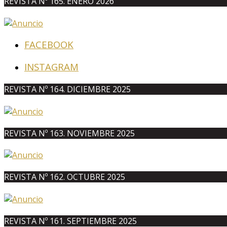
REVISTA Nº 165. ENERO 2026
FACEBOOK
INSTAGRAM
REVISTA Nº 164. DICIEMBRE 2025
REVISTA Nº 163. NOVIEMBRE 2025
REVISTA Nº 162. OCTUBRE 2025
REVISTA Nº 161. SEPTIEMBRE 2025