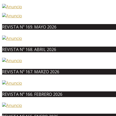
REVISTA Nº 169. MAYO 2026
REVISTA Nº 168. ABRIL 2026
REVISTA Nº 167. MARZO 2026
REVISTA Nº 166. FEBRERO 2026