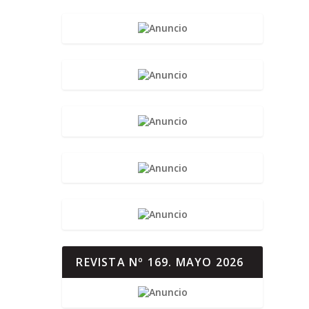
REVISTA Nº 169. MAYO 2026