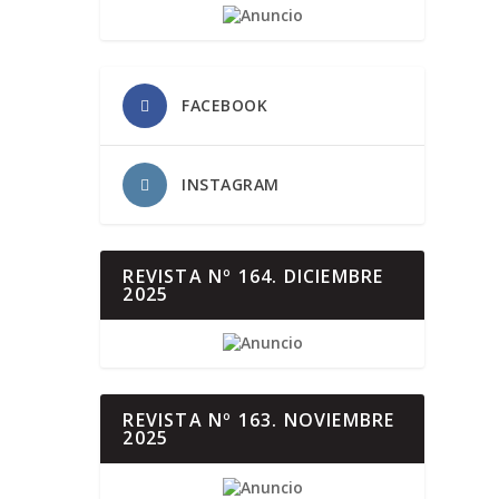
FACEBOOK
INSTAGRAM
REVISTA Nº 164. DICIEMBRE
2025
REVISTA Nº 163. NOVIEMBRE
2025