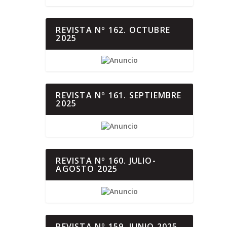
REVISTA Nº 162. OCTUBRE
2025
REVISTA Nº 161. SEPTIEMBRE
2025
REVISTA Nº 160. JULIO-
AGOSTO 2025
REVISTA Nº 159. JUNIO 2025