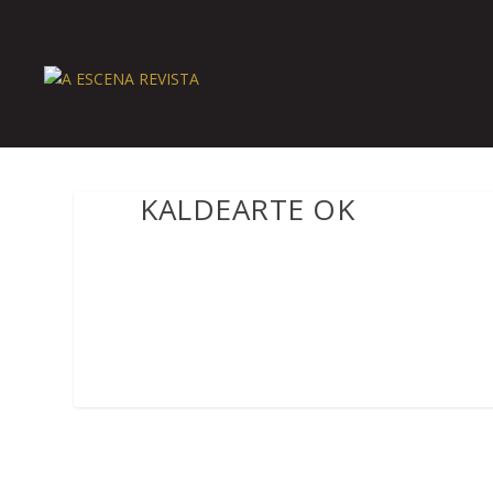
KALDEARTE OK