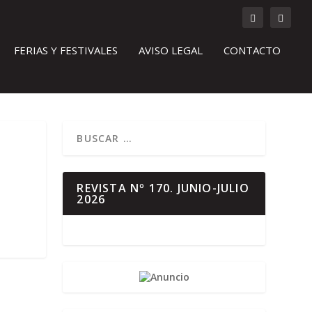
FERIAS Y FESTIVALES
AVISO LEGAL
CONTACTO
REVISTA Nº 170. JUNIO-JULIO
2026