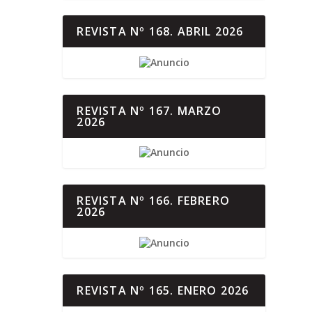
REVISTA Nº 168. ABRIL 2026
REVISTA Nº 167. MARZO
2026
REVISTA Nº 166. FEBRERO
2026
REVISTA Nº 165. ENERO 2026