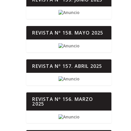
REVISTA Nº 158. MAYO 2025
REVISTA Nº 157. ABRIL 2025
REVISTA Nº 156. MARZO
2025