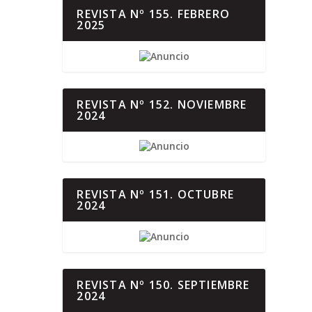
REVISTA Nº 155. FEBRERO
2025
REVISTA Nº 152. NOVIEMBRE
2024
REVISTA Nº 151. OCTUBRE
2024
REVISTA Nº 150. SEPTIEMBRE
2024