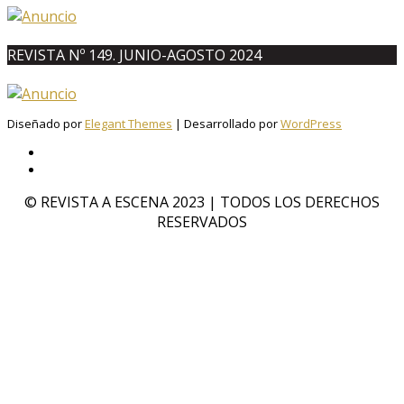
REVISTA Nº 149. JUNIO-AGOSTO 2024
Diseñado por
Elegant Themes
| Desarrollado por
WordPress
© REVISTA A ESCENA 2023 | TODOS LOS DERECHOS
RESERVADOS