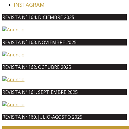
INSTAGRAM
REVISTA Nº 164. DICIEMBRE 2025
REVISTA Nº 163. NOVIEMBRE 2025
REVISTA Nº 162. OCTUBRE 2025
REVISTA Nº 161. SEPTIEMBRE 2025
REVISTA Nº 160. JULIO-AGOSTO 2025