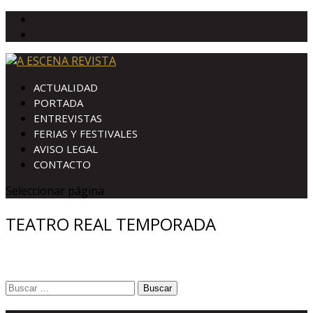
ACTUALIDAD
PORTADA
ENTREVISTAS
FERIAS Y FESTIVALES
AVISO LEGAL
CONTACTO
Seleccionar página
TEATRO REAL TEMPORADA
Buscar: