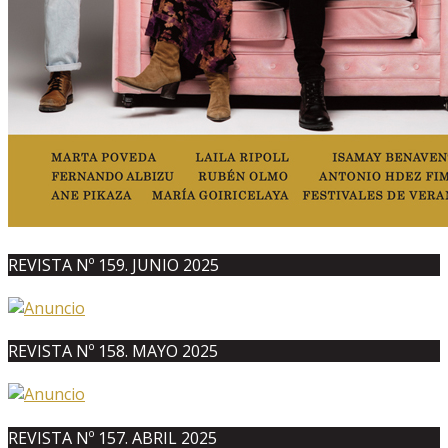
REVISTA Nº 159. JUNIO 2025
REVISTA Nº 158. MAYO 2025
REVISTA Nº 157. ABRIL 2025