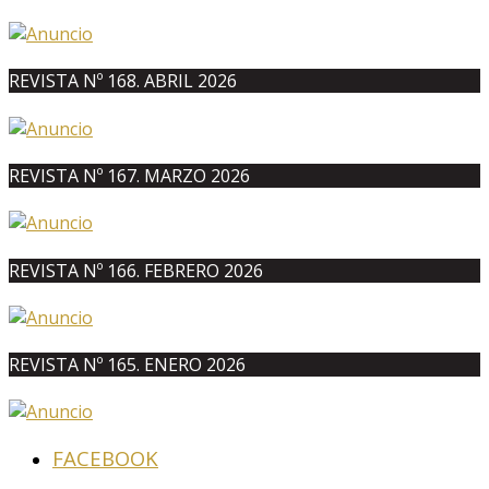
REVISTA Nº 168. ABRIL 2026
REVISTA Nº 167. MARZO 2026
REVISTA Nº 166. FEBRERO 2026
REVISTA Nº 165. ENERO 2026
FACEBOOK