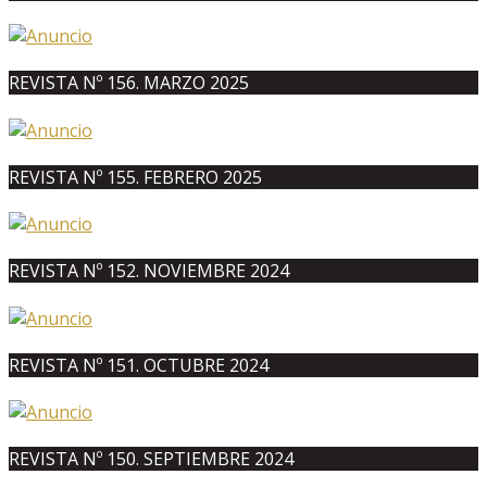
REVISTA Nº 156. MARZO 2025
REVISTA Nº 155. FEBRERO 2025
REVISTA Nº 152. NOVIEMBRE 2024
REVISTA Nº 151. OCTUBRE 2024
REVISTA Nº 150. SEPTIEMBRE 2024