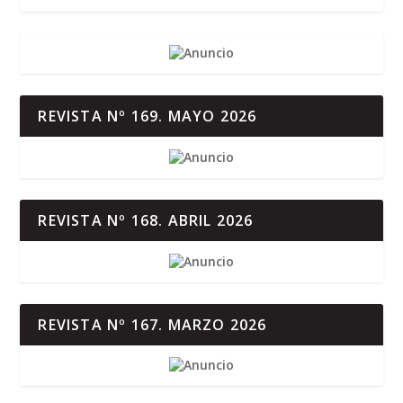
REVISTA Nº 169. MAYO 2026
REVISTA Nº 168. ABRIL 2026
REVISTA Nº 167. MARZO 2026