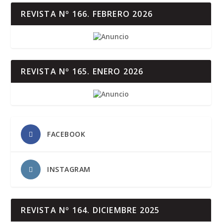
REVISTA Nº 166. FEBRERO 2026
REVISTA Nº 165. ENERO 2026
FACEBOOK
INSTAGRAM
REVISTA Nº 164. DICIEMBRE 2025