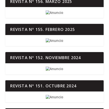
REVISTA Nº 156. MARZO 2025
REVISTA Nº 155. FEBRERO 2025
REVISTA Nº 152. NOVIEMBRE 2024
REVISTA Nº 151. OCTUBRE 2024