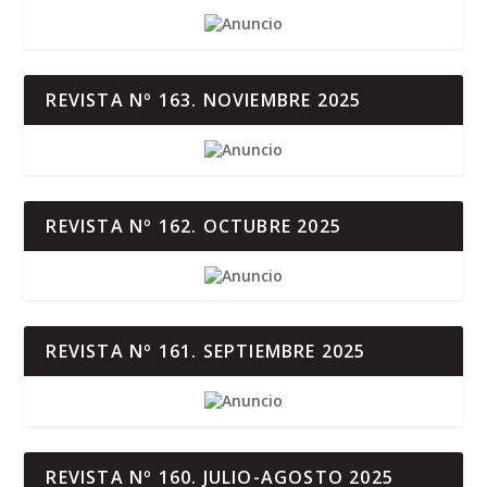
REVISTA Nº 163. NOVIEMBRE 2025
REVISTA Nº 162. OCTUBRE 2025
REVISTA Nº 161. SEPTIEMBRE 2025
REVISTA Nº 160. JULIO-AGOSTO 2025