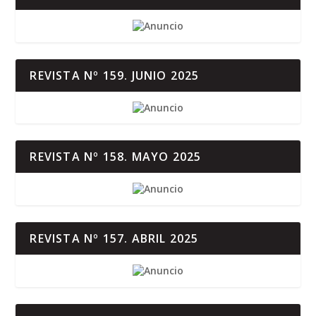
REVISTA Nº 159. JUNIO 2025
REVISTA Nº 158. MAYO 2025
REVISTA Nº 157. ABRIL 2025