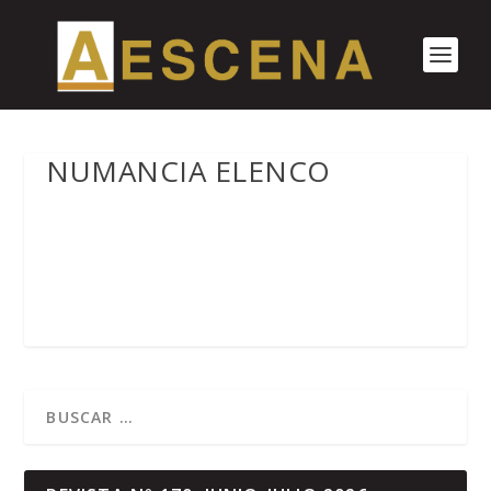
NUMANCIA ELENCO