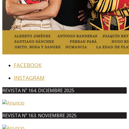
FACEBOOK
INSTAGRAM
REVISTA Nº 164. DICIEMBRE 2025
REVISTA Nº 163. NOVIEMBRE 2025