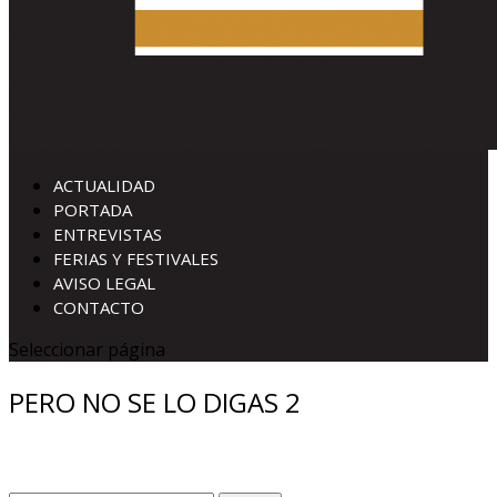
ACTUALIDAD
PORTADA
ENTREVISTAS
FERIAS Y FESTIVALES
AVISO LEGAL
CONTACTO
Seleccionar página
PERO NO SE LO DIGAS 2