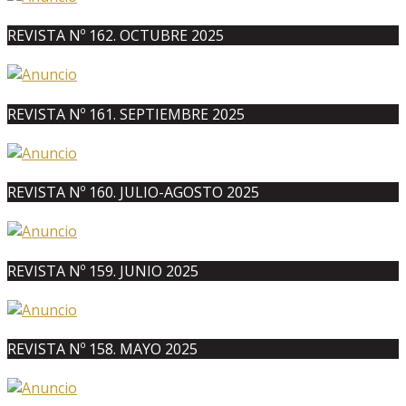
REVISTA Nº 162. OCTUBRE 2025
REVISTA Nº 161. SEPTIEMBRE 2025
REVISTA Nº 160. JULIO-AGOSTO 2025
REVISTA Nº 159. JUNIO 2025
REVISTA Nº 158. MAYO 2025