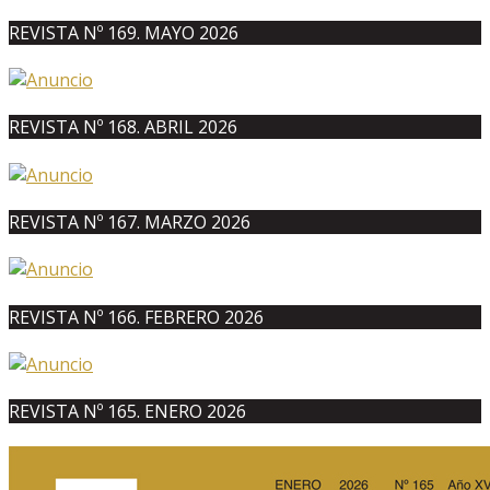
REVISTA Nº 169. MAYO 2026
REVISTA Nº 168. ABRIL 2026
REVISTA Nº 167. MARZO 2026
REVISTA Nº 166. FEBRERO 2026
REVISTA Nº 165. ENERO 2026