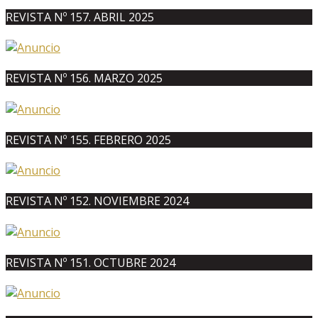
REVISTA Nº 157. ABRIL 2025
REVISTA Nº 156. MARZO 2025
REVISTA Nº 155. FEBRERO 2025
REVISTA Nº 152. NOVIEMBRE 2024
REVISTA Nº 151. OCTUBRE 2024