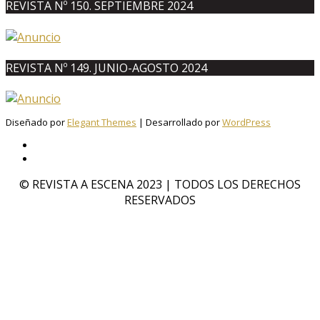
REVISTA Nº 150. SEPTIEMBRE 2024
REVISTA Nº 149. JUNIO-AGOSTO 2024
Diseñado por
Elegant Themes
| Desarrollado por
WordPress
© REVISTA A ESCENA 2023 | TODOS LOS DERECHOS
RESERVADOS