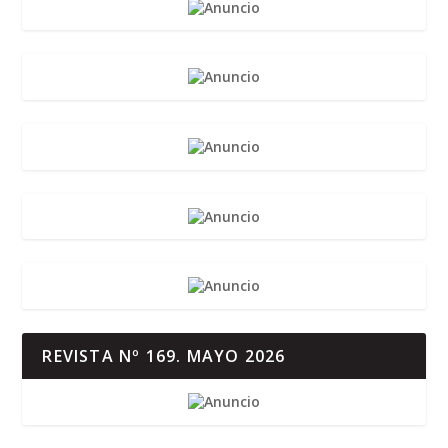
REVISTA Nº 169. MAYO 2026