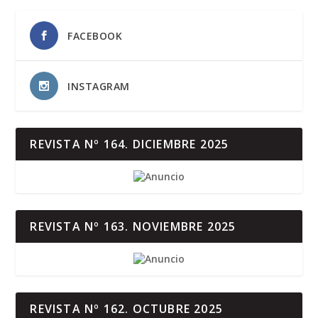
FACEBOOK
INSTAGRAM
REVISTA Nº 164. DICIEMBRE 2025
REVISTA Nº 163. NOVIEMBRE 2025
REVISTA Nº 162. OCTUBRE 2025