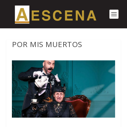
POR MIS MUERTOS