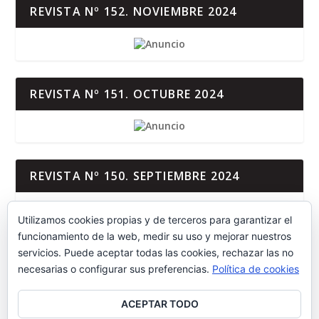
REVISTA Nº 152. NOVIEMBRE 2024
REVISTA Nº 151. OCTUBRE 2024
REVISTA Nº 150. SEPTIEMBRE 2024
Utilizamos cookies propias y de terceros para garantizar el
funcionamiento de la web, medir su uso y mejorar nuestros
servicios. Puede aceptar todas las cookies, rechazar las no
REVISTA Nº 149. JUNIO-AGOSTO 2024
necesarias o configurar sus preferencias.
Política de cookies
ACEPTAR TODO