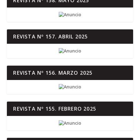
REVISTA Nº 158. MAYO 2025
REVISTA Nº 157. ABRIL 2025
REVISTA Nº 156. MARZO 2025
REVISTA Nº 155. FEBRERO 2025