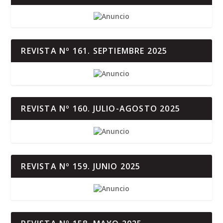
REVISTA Nº 161. SEPTIEMBRE 2025
REVISTA Nº 160. JULIO-AGOSTO 2025
REVISTA Nº 159. JUNIO 2025