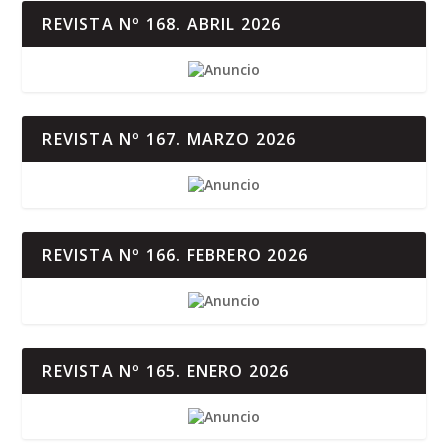
REVISTA Nº 168. ABRIL 2026
REVISTA Nº 167. MARZO 2026
REVISTA Nº 166. FEBRERO 2026
REVISTA Nº 165. ENERO 2026