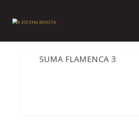
SUMA FLAMENCA 3