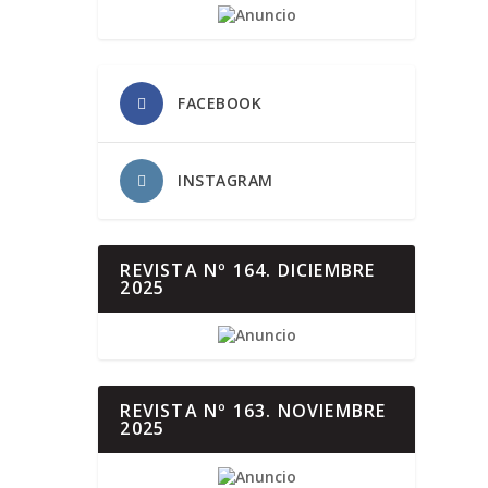
FACEBOOK
INSTAGRAM
REVISTA Nº 164. DICIEMBRE
2025
REVISTA Nº 163. NOVIEMBRE
2025