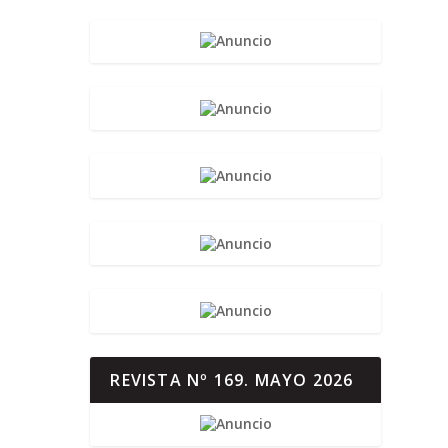
REVISTA Nº 169. MAYO 2026