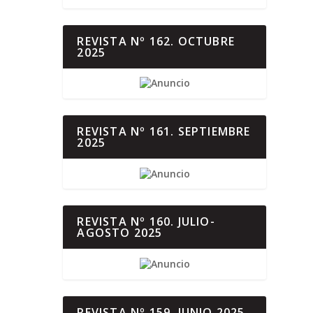
REVISTA Nº 162. OCTUBRE
2025
REVISTA Nº 161. SEPTIEMBRE
2025
REVISTA Nº 160. JULIO-
AGOSTO 2025
REVISTA Nº 159. JUNIO 2025