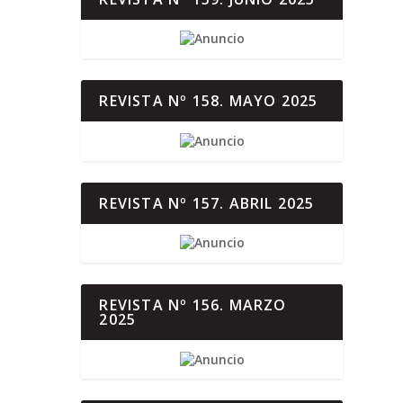
REVISTA Nº 158. MAYO 2025
REVISTA Nº 157. ABRIL 2025
REVISTA Nº 156. MARZO
2025