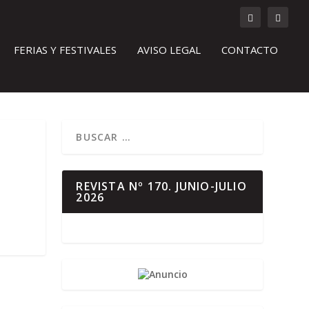
FERIAS Y FESTIVALES
AVISO LEGAL
CONTACTO
REVISTA Nº 170. JUNIO-JULIO
2026