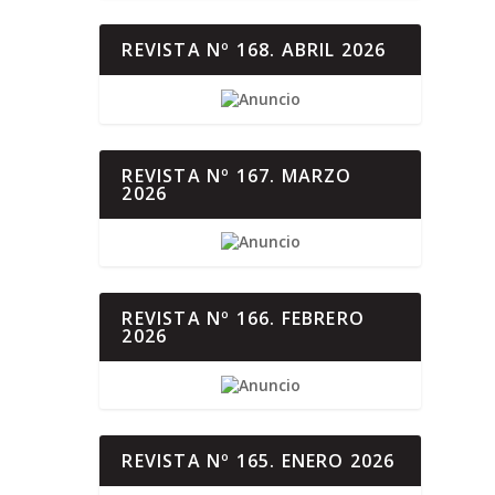
REVISTA Nº 168. ABRIL 2026
REVISTA Nº 167. MARZO
2026
REVISTA Nº 166. FEBRERO
2026
REVISTA Nº 165. ENERO 2026