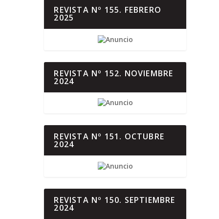
REVISTA Nº 155. FEBRERO
2025
REVISTA Nº 152. NOVIEMBRE
2024
REVISTA Nº 151. OCTUBRE
2024
REVISTA Nº 150. SEPTIEMBRE
2024