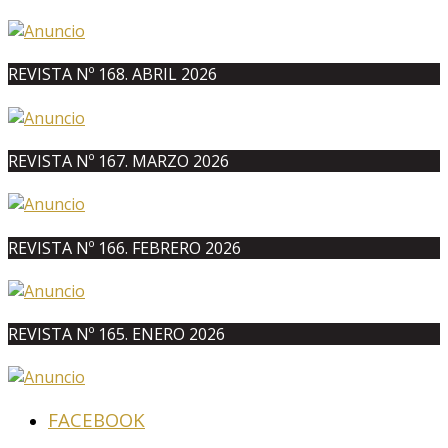
REVISTA Nº 168. ABRIL 2026
REVISTA Nº 167. MARZO 2026
REVISTA Nº 166. FEBRERO 2026
REVISTA Nº 165. ENERO 2026
FACEBOOK