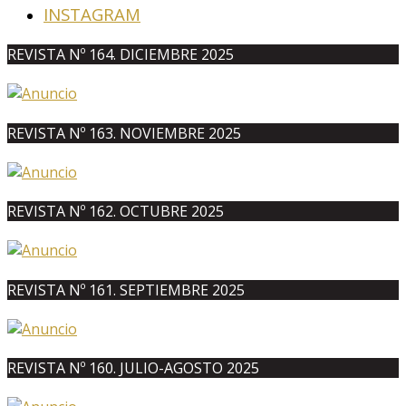
INSTAGRAM
REVISTA Nº 164. DICIEMBRE 2025
REVISTA Nº 163. NOVIEMBRE 2025
REVISTA Nº 162. OCTUBRE 2025
REVISTA Nº 161. SEPTIEMBRE 2025
REVISTA Nº 160. JULIO-AGOSTO 2025