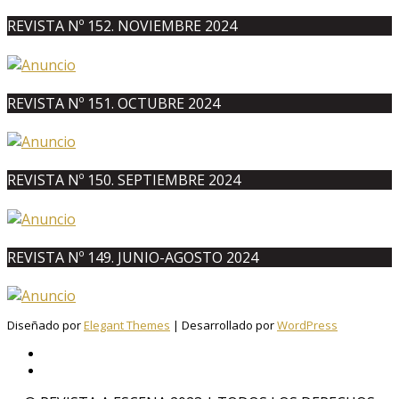
REVISTA Nº 152. NOVIEMBRE 2024
REVISTA Nº 151. OCTUBRE 2024
REVISTA Nº 150. SEPTIEMBRE 2024
REVISTA Nº 149. JUNIO-AGOSTO 2024
Diseñado por
Elegant Themes
| Desarrollado por
WordPress