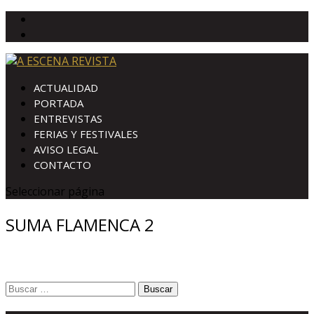
ACTUALIDAD
PORTADA
ENTREVISTAS
FERIAS Y FESTIVALES
AVISO LEGAL
CONTACTO
Seleccionar página
SUMA FLAMENCA 2
Buscar: