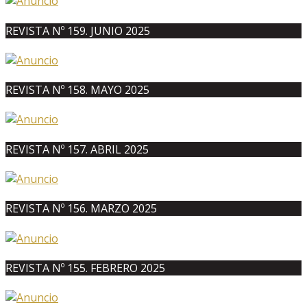
REVISTA Nº 159. JUNIO 2025
REVISTA Nº 158. MAYO 2025
REVISTA Nº 157. ABRIL 2025
REVISTA Nº 156. MARZO 2025
REVISTA Nº 155. FEBRERO 2025