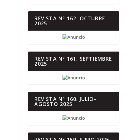
REVISTA Nº 162. OCTUBRE
2025
REVISTA Nº 161. SEPTIEMBRE
2025
REVISTA Nº 160. JULIO-
AGOSTO 2025
REVISTA Nº 159. JUNIO 2025