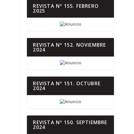
REVISTA Nº 155. FEBRERO
2025
REVISTA Nº 152. NOVIEMBRE
2024
REVISTA Nº 151. OCTUBRE
2024
REVISTA Nº 150. SEPTIEMBRE
2024