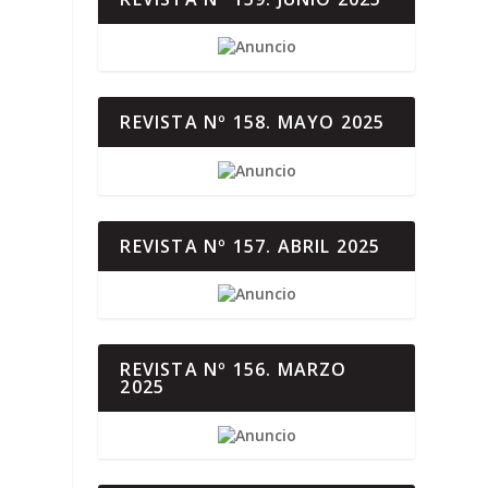
REVISTA Nº 158. MAYO 2025
REVISTA Nº 157. ABRIL 2025
REVISTA Nº 156. MARZO
2025