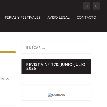
FERIAS Y FESTIVALES
AVISO LEGAL
CONTACTO
REVISTA Nº 170. JUNIO-JULIO
2026
lásico