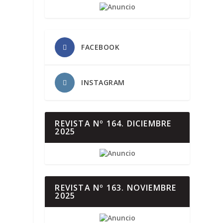
FACEBOOK
INSTAGRAM
REVISTA Nº 164. DICIEMBRE
2025
REVISTA Nº 163. NOVIEMBRE
2025