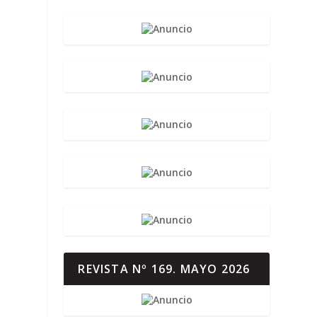
REVISTA Nº 169. MAYO 2026