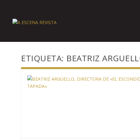
ETIQUETA:
BEATRIZ ARGUEL