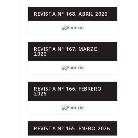
REVISTA Nº 168. ABRIL 2026
REVISTA Nº 167. MARZO
2026
REVISTA Nº 166. FEBRERO
2026
REVISTA Nº 165. ENERO 2026